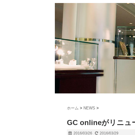
ホーム
>
NEWS
>
GC onlineがリニ
2016/03/26
2016/03/29