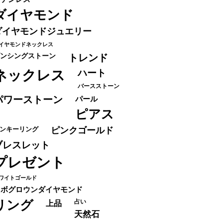
ダイヤモンド
ダイヤモンドジュエリー
イヤモンドネックレス
ンシングストーン
トレンド
ネックレス
ハート
バースストーン
パワーストーン
パール
ピアス
ンキーリング
ピンクゴールド
ブレスレット
プレゼント
ワイトゴールド
ラボグロウンダイヤモンド
リング
占い
上品
天然石