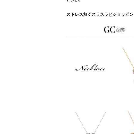
ださい。
ストレス無くスラスラとショッピン