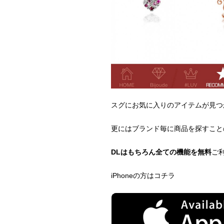
スグにお気に入りのアイテムが見つ
更にはブランド毎に商品を探すこと
DLはもちろん全ての機能を無料
ご
iPhoneの方はコチラ