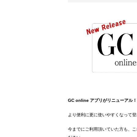
GC online アプリがリニューアル！
より便利に更に使いやすくなって登
今までにご利用頂いていた方も、こ