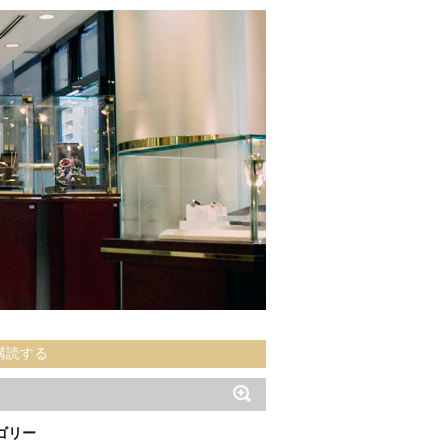
購読する
ゴリー