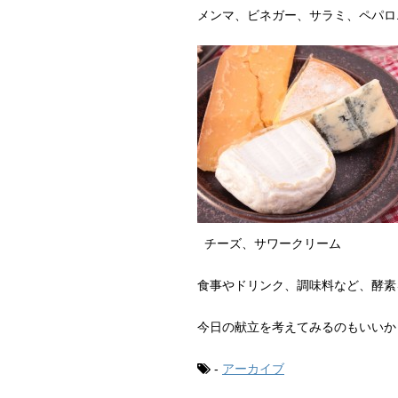
メンマ、ビネガー、サラミ、ペパロ
チーズ、サワークリーム
食事やドリンク、調味料など、酵素
今日の献立を考えてみるのもいいか
-
アーカイブ