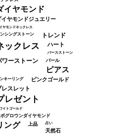
ダイヤモンド
ダイヤモンドジュエリー
イヤモンドネックレス
ンシングストーン
トレンド
ネックレス
ハート
バースストーン
パワーストーン
パール
ピアス
ンキーリング
ピンクゴールド
ブレスレット
プレゼント
ワイトゴールド
ラボグロウンダイヤモンド
リング
占い
上品
天然石