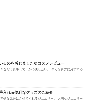
いるのを感じました＠コスメレビュー
きなだけ食事して、かつ痩せたい。 そんな貴方におすすめ
手入れ＆便利なグッズのご紹介
幸せな気分にさせてくれるジュエリー。 大切なジュエリー