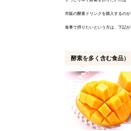
市販の酵素ドリンクを購入するのが
食事で摂りたいという方は、下記が
酵素を多く含む食品）