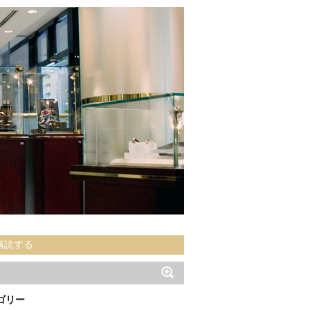
購読する
ゴリー