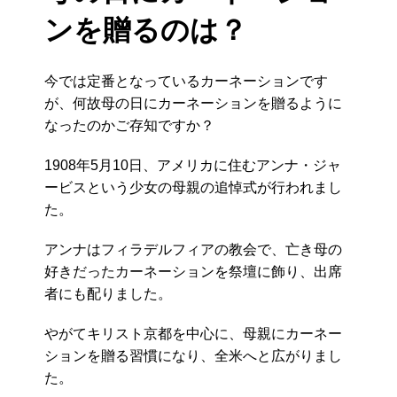
ンを贈るのは？
今では定番となっているカーネーションです
が、何故母の日にカーネーションを贈るように
なったのかご存知ですか？
1908年5月10日、アメリカに住むアンナ・ジャ
ービスという少女の母親の追悼式が行われまし
た。
アンナはフィラデルフィアの教会で、亡き母の
好きだったカーネーションを祭壇に飾り、出席
者にも配りました。
やがてキリスト京都を中心に、母親にカーネー
ションを贈る習慣になり、全米へと広がりまし
た。