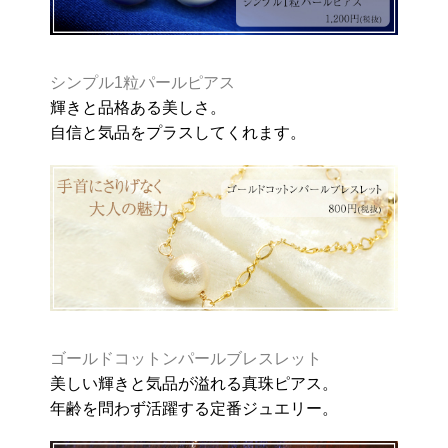
シンプル1粒パールピアス
輝きと品格ある美しさ。
自信と気品をプラスしてくれます。
ゴールドコットンパールブレスレット
美しい輝きと気品が溢れる真珠ピアス。
年齢を問わず活躍する定番ジュエリー。