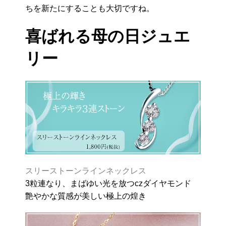
ちを新たにすることも大切ですね。
喜ばれる母の日ジュエ
リー
スリーストーンラインネックレス
3粒連なり、まばゆい光を放つczダイヤモンド
艶やかな質感が美しい極上の煌き