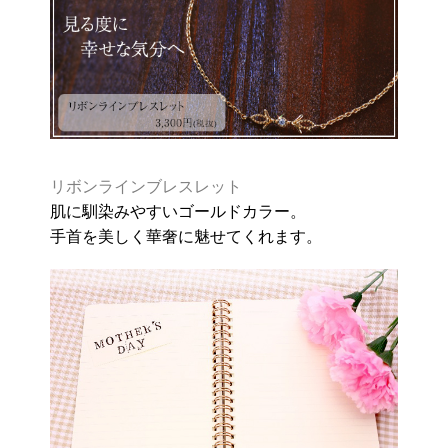
リボンラインブレスレット
肌に馴染みやすいゴールドカラー。
手首を美しく華奢に魅せてくれます。