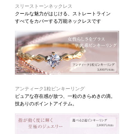
スリーストーンネックレス
クールな魅力がはじける、ストレートライン
すべてをカバーする万能ネックレスです
アンティーク1粒ピンキーリング
ピュアな存在感が放つ、一粒のきらめきの滴。
技ありのポイントアイテム。