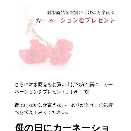
さらに対象商品をお買い上げの方全員に、カー
ネーションをプレゼント。(5/6まで)
普段はなかなか言えない「ありがとう」の気持
ちを伝えてみてください。
母の日にカーネーショ