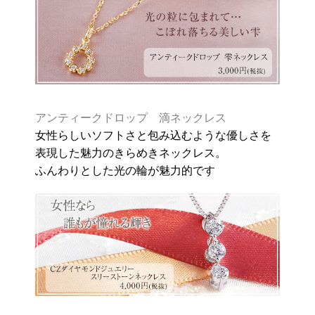
アンティークドロップ 滴ネックレス
女性らしいソフトさと包み込むような優しさを
表現した魅力のきらめきネックレス。
ふんわりとした光の輪が魅力的です