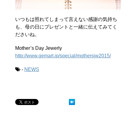
いつもは照れてしまって言えない感謝の気持ち
も、母の日にプレゼントと一緒に伝えてみてく
ださいね。
Mother’s Day Jewerly
http://www.gemart.jp/special/mothersjw2015/
-
NEWS