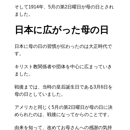
そして1914年、5月の第2日曜日が母の日とされ
ました。
日本に広がった母の日
日本に母の日の習慣が伝わったのは大正時代で
す。
キリスト教関係者や団体を中心に広まっていき
ました。
戦後までは、当時の皇后誕生日である3月6日を
母の日としていました。
アメリカと同じく5月の第2日曜日が母の日に決
められたのは、戦後になってからのことです。
由来を知って、改めてお母さんへの感謝の気持