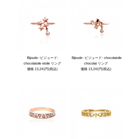
Bijoude -ビジュード-
Bijoude -ビジュード- chocolatoile
chocolatoile etoile リング
chocolat リング
価格
13,241円
(税込)
価格
13,241円
(税込)