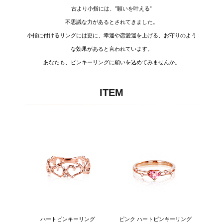
古より小指には、”願いを叶える”
不思議な力があるとされてきました。
小指に付けるリングには
更に、幸運や恋愛運を上げる、お守りの
よう
な効果があると言われています。
あなたも、ピンキーリングに願いを
込めてみませんか。
ITEM
ハートピンキーリング
ピンク ハートピンキーリング