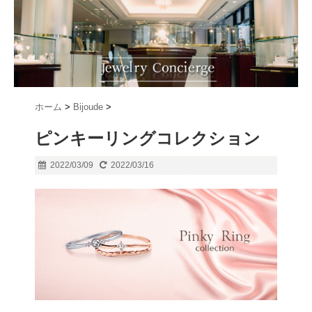
ホーム
>
Bijoude
>
ピンキーリングコレクション
2022/03/09
2022/03/16