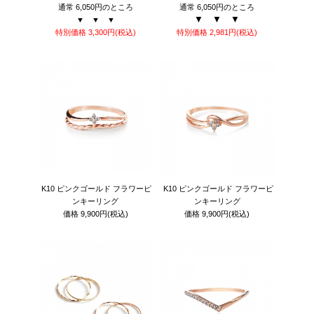
通常 6,050円のところ
通常 6,050円のところ
▼ ▼ ▼
▼ ▼ ▼
特別価格
3,300円
(税込)
特別価格
2,981円
(税込)
K10 ピンクゴールド フラワーピ
K10 ピンクゴールド フラワーピ
ンキーリング
ンキーリング
価格
9,900円
(税込)
価格
9,900円
(税込)