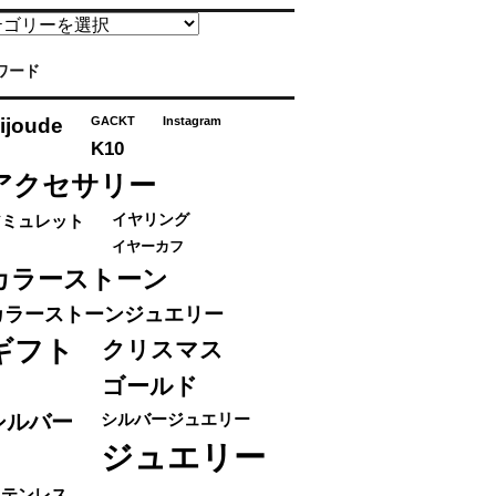
ワード
ijoude
GACKT
Instagram
K10
アクセサリー
アミュレット
イヤリング
イヤーカフ
カラーストーン
カラーストーンジュエリー
ギフト
クリスマス
ゴールド
シルバー
シルバージュエリー
ジュエリー
ステンレス