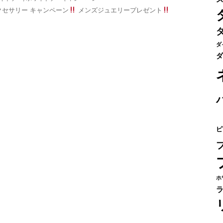
セサリー キャンペーン
メンズジュエリープレゼント
ダ
ダ
ピ
ホ