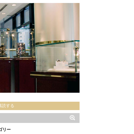
購読する
ゴリー