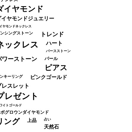
ダイヤモンド
ダイヤモンドジュエリー
イヤモンドネックレス
ンシングストーン
トレンド
ネックレス
ハート
バースストーン
パワーストーン
パール
ピアス
ンキーリング
ピンクゴールド
ブレスレット
プレゼント
ワイトゴールド
ラボグロウンダイヤモンド
リング
占い
上品
天然石