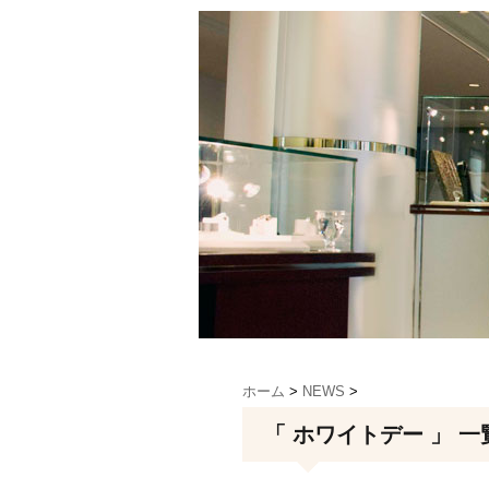
ホーム
>
NEWS
>
「 ホワイトデー 」 一