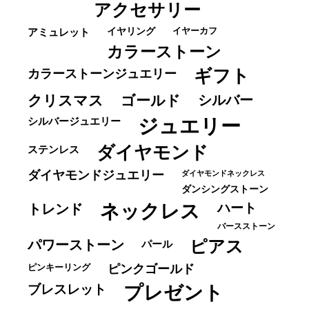
アクセサリー
イヤーカフ
アミュレット
イヤリング
カラーストーン
ギフト
カラーストーンジュエリー
クリスマス
ゴールド
シルバー
ジュエリー
シルバージュエリー
ダイヤモンド
ステンレス
ダイヤモンドジュエリー
ダイヤモンドネックレス
ダンシングストーン
ネックレス
ハート
トレンド
バースストーン
パワーストーン
ピアス
パール
ピンキーリング
ピンクゴールド
ブレスレット
プレゼント