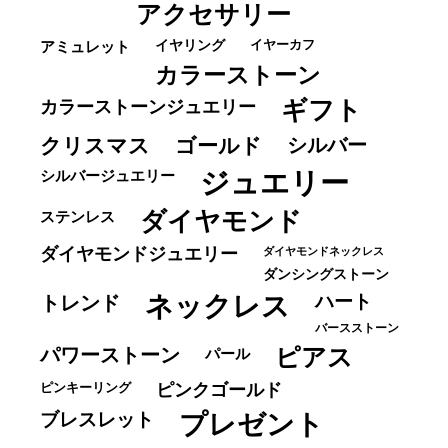
アクセサリー
イヤーカフ
アミュレット
イヤリング
カラーストーン
ギフト
カラーストーンジュエリー
クリスマス
ゴールド
シルバー
ジュエリー
シルバージュエリー
ダイヤモンド
ステンレス
ダイヤモンドジュエリー
ダイヤモンドネックレス
ダンシングストーン
ネックレス
ハート
トレンド
バースストーン
パワーストーン
ピアス
パール
ピンキーリング
ピンクゴールド
ブレスレット
プレゼント