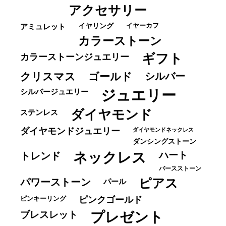
アクセサリー
イヤーカフ
アミュレット
イヤリング
カラーストーン
ギフト
カラーストーンジュエリー
クリスマス
ゴールド
シルバー
ジュエリー
シルバージュエリー
ダイヤモンド
ステンレス
ダイヤモンドジュエリー
ダイヤモンドネックレス
ダンシングストーン
ネックレス
ハート
トレンド
バースストーン
パワーストーン
ピアス
パール
ピンキーリング
ピンクゴールド
ブレスレット
プレゼント