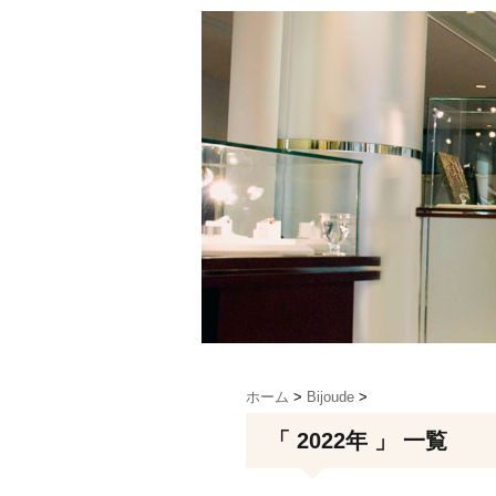
ホーム
>
Bijoude
>
「 2022年 」 一覧