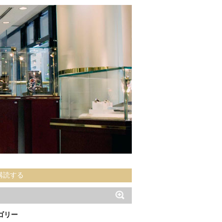
購読する
ゴリー