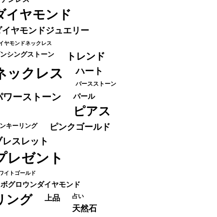
ダイヤモンド
ダイヤモンドジュエリー
イヤモンドネックレス
ンシングストーン
トレンド
ネックレス
ハート
バースストーン
パワーストーン
パール
ピアス
ンキーリング
ピンクゴールド
ブレスレット
プレゼント
ワイトゴールド
ラボグロウンダイヤモンド
リング
占い
上品
天然石