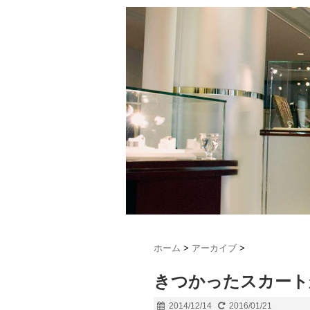
ホーム
>
アーカイブ
>
きつかったスカート
2014/12/14
2016/01/21