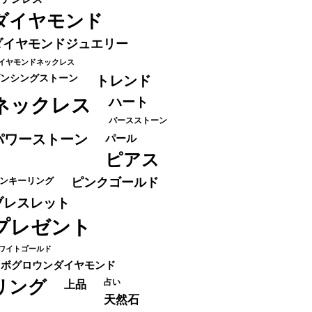
ダイヤモンド
ダイヤモンドジュエリー
イヤモンドネックレス
ンシングストーン
トレンド
ネックレス
ハート
バースストーン
パワーストーン
パール
ピアス
ンキーリング
ピンクゴールド
ブレスレット
プレゼント
ワイトゴールド
ラボグロウンダイヤモンド
リング
占い
上品
天然石