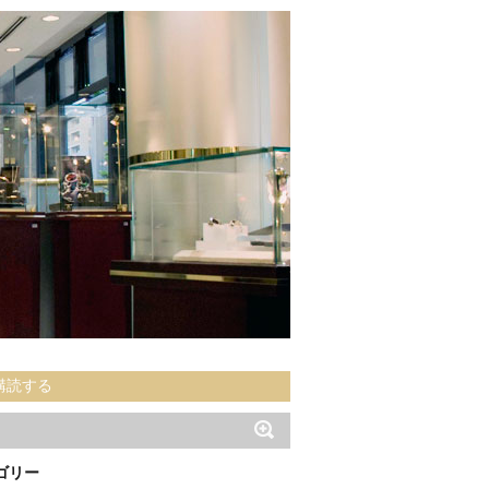
購読する
ゴリー