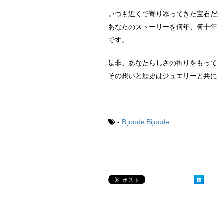
いつも近くで寄り添ってきた宝石だ
あなたのストーリーを何年、何十年
です。
是非、あなたらしさの拘りをもって
その想いと歴史はジュエリーと共に
-
Bijoude
Bijoude