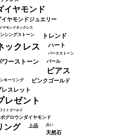
ダイヤモンド
ダイヤモンドジュエリー
イヤモンドネックレス
ンシングストーン
トレンド
ネックレス
ハート
バースストーン
パワーストーン
パール
ピアス
ンキーリング
ピンクゴールド
ブレスレット
プレゼント
ワイトゴールド
ラボグロウンダイヤモンド
リング
占い
上品
天然石