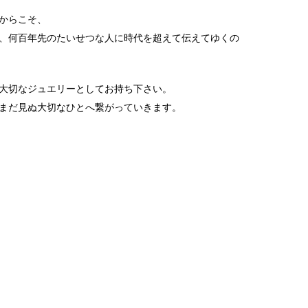
からこそ、
、何百年先のたいせつな人に時代を超えて伝えてゆくの
大切なジュエリーとしてお持ち下さい。
まだ見ぬ大切なひとへ繋がっていきます。