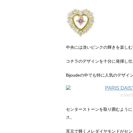
中央には淡いピンクの輝きを楽しむ
コチラのデザインを十分に発揮し仕
Bijoudeの中でも特に人気のデザ
9,500
センターストーンを取り囲むように
ス。
耳元で輝くメレダイヤモンドがセン