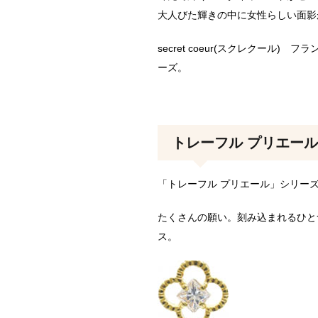
大人びた輝きの中に女性らしい面影
secret coeur(スクレクール)
ーズ。
トレーフル プリエール
「トレーフル プリエール」シリー
たくさんの願い。刻み込まれるひと
ス。