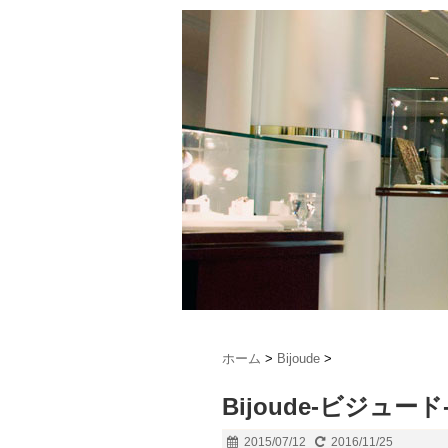
ホーム
>
Bijoude
>
Bijoude-ビジュー
2015/07/12
2016/11/25