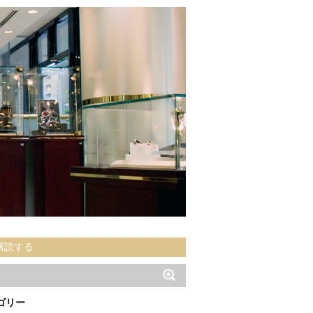
購読する
ゴリー