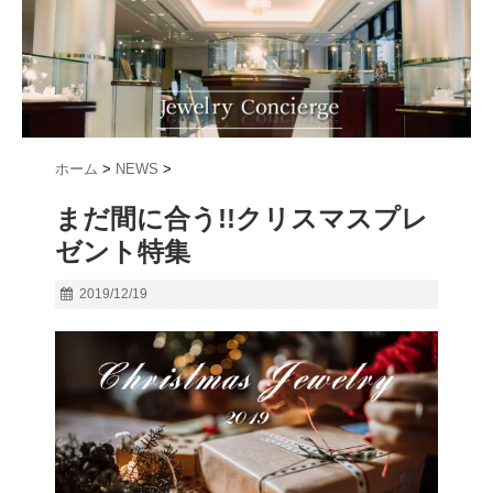
ホーム
>
NEWS
>
まだ間に合う!!クリスマスプレ
ゼント特集
2019/12/19