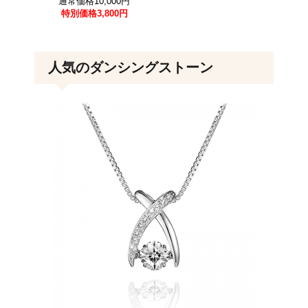
通常価格10,000円
特別価格
3,800円
人気のダンシングストーン