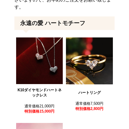
す。
永遠の愛 ハートモチーフ
K10ダイヤモンドハートネ
ハートリング
ックレス
通常価格7,500円
通常価格21,000円
特別価格
2,800円
特別価格
15,000円