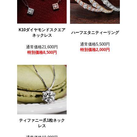
K10ダイヤモンドスクエア
ハーフエタニティーリング
ネックレス
通常価格5,500円
通常価格21,600円
特別価格
2,000円
特別価格
8,500円
ティファニー爪1粒ネック
レス