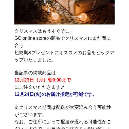
クリスマスはもうすぐそこ！
GC online storeの商品でクリスマスにまだ間に
合う
短納期&プレゼントにオススメのお品をピックア
ップいたしました。
当記事の掲載商品は
12月23日（月）朝9:00まで
にご注文いただきますと
12月24日(火)のお届け指定が可能です。
※クリスマス期間は配送が大変混み合う可能性
がございます。
なお、ご住所によって配達が遅れる可能性がご
ざいますので、お早めのご注文をお願い致しま