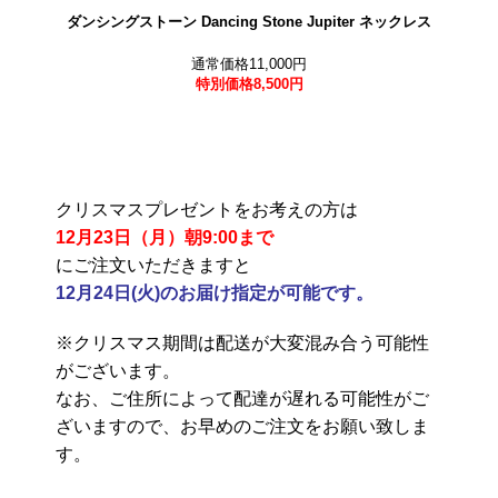
ダンシングストーン Dancing Stone Jupiter ネックレス
通常価格11,000円
特別価格
8,500円
クリスマスプレゼントをお考えの方は
12月23日（月）朝9:00まで
にご注文いただきますと
12月24日(火)のお届け指定が可能です。
※クリスマス期間は配送が大変混み合う可能性
がございます。
なお、ご住所によって配達が遅れる可能性がご
ざいますので、お早めのご注文をお願い致しま
す。