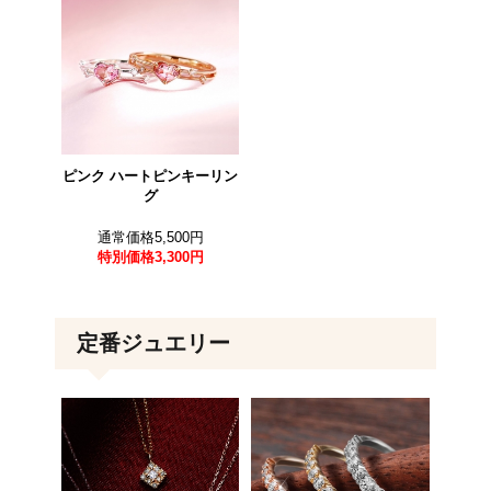
ピンク ハートピンキーリン
グ
通常価格5,500円
特別価格
3,300円
定番ジュエリー