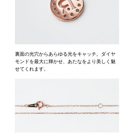
裏面の光穴からあらゆる光をキャッチ。ダイヤ
モンドを最大に輝かせ、あたなをより美しく魅
せてくれます。