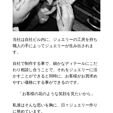
当社は自社ビル内に、ジュエリーの工房を持ち
職人の手によってジュエリーが生み出されま
す。
自社で制作する事で、細かなディテールにこだ
わり相談し合うことで、それをジュエリーに活
かすことができると同時に、お客様がお買求め
やすい価格にする事ができるのです。
「お客様の花のような笑顔を見たいから」
私達はそんな思いを胸に、日々ジュエリー作り
に努めています。