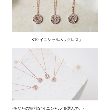
「K10 イニシャルネックレス」
-あなたの特別な”イニシャル”を選んで。-