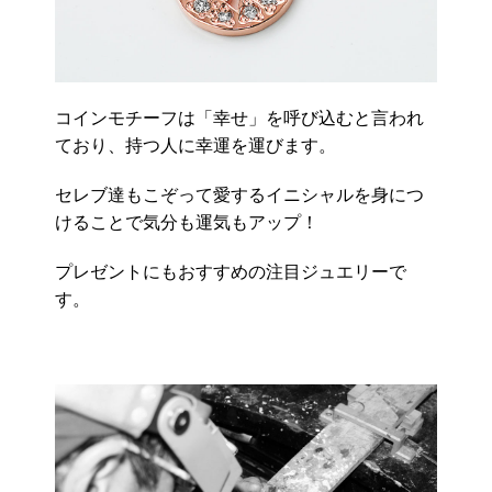
コインモチーフは「幸せ」を呼び込むと言われ
ており、持つ人に幸運を運びます。
セレブ達もこぞって愛するイニシャルを身につ
けることで気分も運気もアップ！
プレゼントにもおすすめの注目ジュエリーで
す。