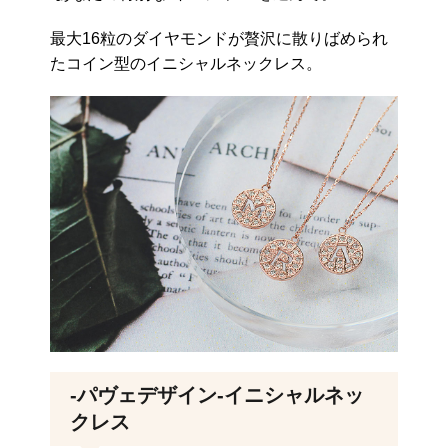
最大16粒のダイヤモンドが贅沢に散りばめられ
たコイン型のイニシャルネックレス。
-パヴェデザイン-イニシャルネッ
クレス