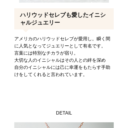
ハリウッドセレブも愛したイニシ
ャルジュエリー
アメリカのハリウッドセレブが愛用し。瞬く間
に人気となってジュエリーとして有名です。
言葉には特別なチカラが宿り。
大切な人のイニシャルはその人との絆を深め
自分のイニシャルには己に幸運をもたらす手助
けをしてくれると言われています。
DETAIL