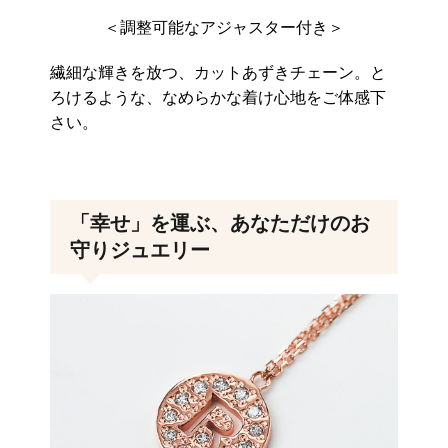
＜調整可能なアジャスター付き＞
繊細な輝きを放つ、カットあずきチェーン。と
ろけるような、なめらかな着け心地をご体感下
さい。
「幸せ」を運ぶ、あなただけのお
守りジュエリー