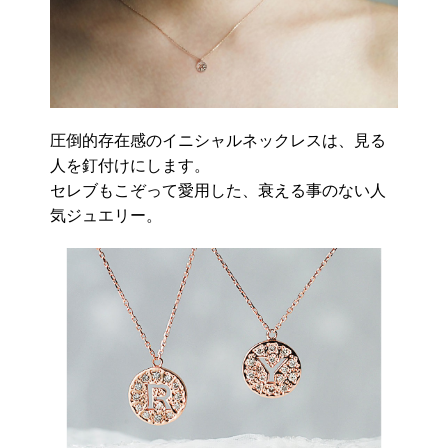
圧倒的存在感のイニシャルネックレスは、見る
人を釘付けにします。
セレブもこぞって愛用した、衰える事のない人
気ジュエリー。