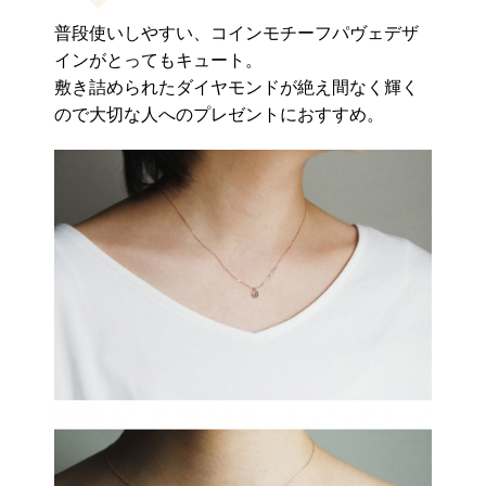
普段使いしやすい、コインモチーフパヴェデザ
インがとってもキュート。
敷き詰められたダイヤモンドが絶え間なく輝く
ので大切な人へのプレゼントにおすすめ。