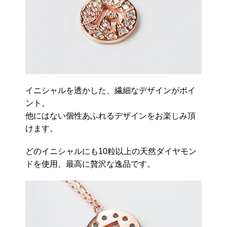
イニシャルを透かした、繊細なデザインがポイ
ント。
他にはない個性あふれるデザインをお楽しみ頂
けます。
どのイニシャルにも10粒以上の天然ダイヤモン
ドを使用、最高に贅沢な逸品です。