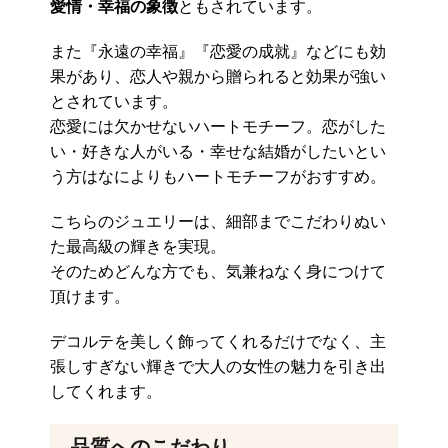
愛情・幸福の象徴
ともされています。
また『永遠の幸福』『恋愛の成就』などにも効
果があり、恋人や親から贈られると効果が強い
とされています。
恋愛には欠かせないハートモチーフ。恋がした
い・好きな人がいる・幸せな結婚がしたいとい
う方はなによりもハートモチーフがおすすめ。
こちらのジュエリーは、細部までこだわりぬい
た最高級の輝きを実現。
そのためどんな方でも、気兼ねなく身につけて
頂けます。
デコルテを美しく飾ってくれるだけでなく、主
張しすぎない輝きで大人の女性の魅力を引き出
してくれます。
品質へのこだわり