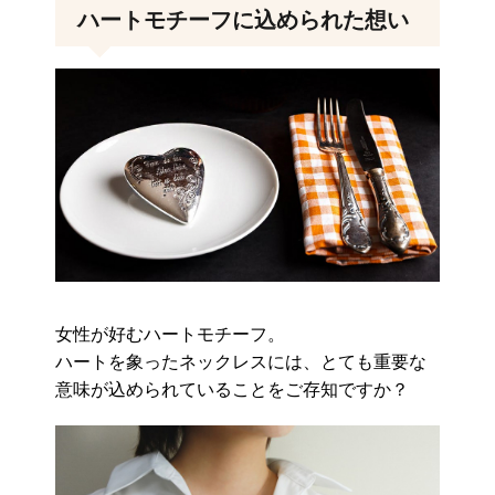
ハートモチーフに込められた想い
女性が好むハートモチーフ。
ハートを象ったネックレスには、とても重要な
意味が込められていることをご存知ですか？