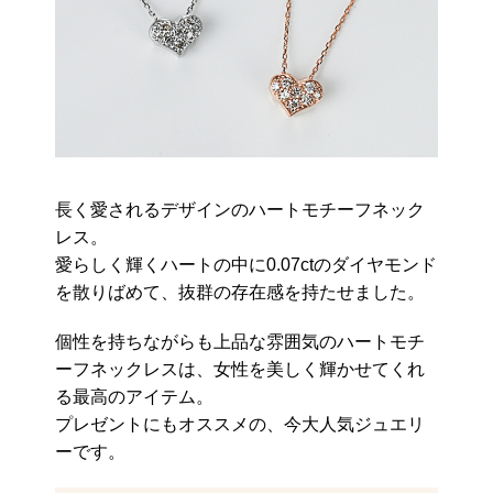
長く愛されるデザインのハートモチーフネック
レス。
愛らしく輝くハートの中に0.07ctのダイヤモンド
を散りばめて、抜群の存在感を持たせました。
個性を持ちながらも上品な雰囲気のハートモチ
ーフネックレスは、女性を美しく輝かせてくれ
る最高のアイテム。
プレゼントにもオススメの、今大人気ジュエリ
ーです。