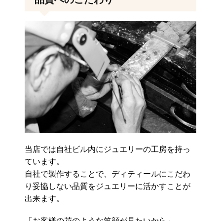
当店では自社ビル内にジュエリーの工房を持っ
ています。
自社で製作することで、ディティールにこだわ
り妥協しない品質をジュエリーに活かすことが
出来ます。
「お客様の花のような笑顔が見たいから」