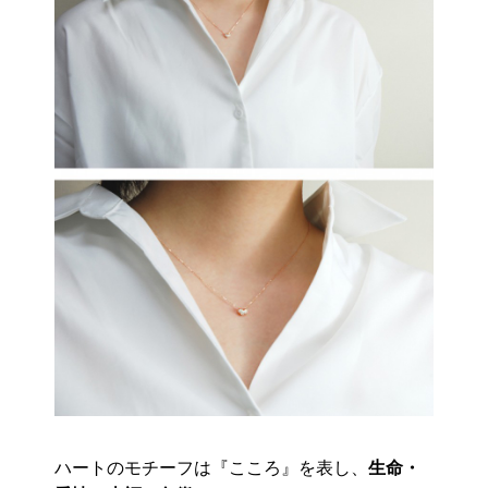
ハートのモチーフは『こころ』を表し、
生命・