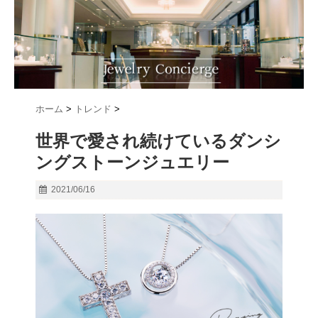
ホーム
>
トレンド
>
世界で愛され続けているダンシ
ングストーンジュエリー
2021/06/16