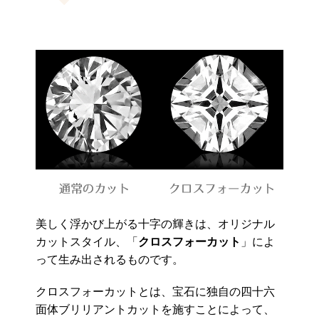
美しく浮かび上がる十字の輝きは、オリジナル
カットスタイル、「
クロスフォーカット
」によ
って生み出されるものです。
クロスフォーカットとは、宝石に独自の四十六
面体ブリリアントカットを施すことによって、