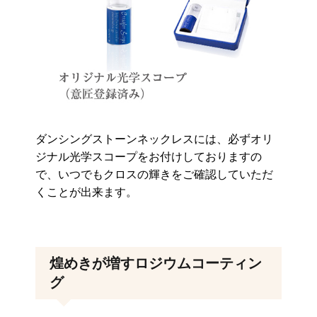
ダンシングストーンネックレスには、必ずオリ
ジナル光学スコープをお付けしておりますの
で、いつでもクロスの輝きをご確認していただ
くことが出来ます。
煌めきが増すロジウムコーティン
グ