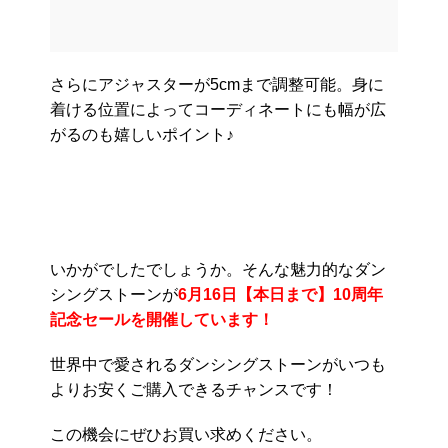
さらにアジャスターが5cmまで調整可能。身に
着ける位置によってコーディネートにも幅が広
がるのも嬉しいポイント♪
いかがでしたでしょうか。そんな魅力的なダン
シングストーンが
6月16日【本日まで】10周年
記念セールを開催しています！
世界中で愛されるダンシングストーンがいつも
よりお安くご購入できるチャンスです！
この機会にぜひお買い求めください。