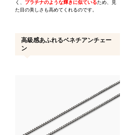
く、
プラチナのような輝きに似ている
ため、見
た目の美しさも高めてくれるのです。
高級感あふれるベネチアンチェー
ン