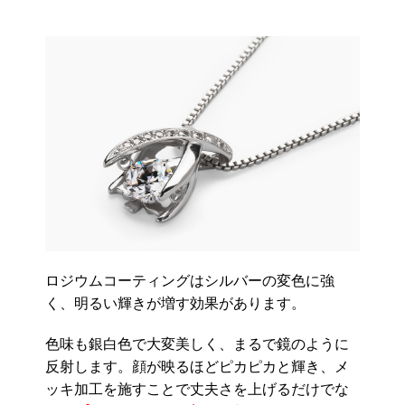
ロジウムコーティングはシルバーの変色に強
く、明るい輝きが増す効果があります。
色味も銀白色で大変美しく、まるで鏡のように
反射します。顔が映るほどピカピカと輝き、メ
ッキ加工を施すことで丈夫さを上げるだけでな