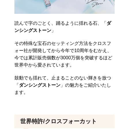
読んで字のごとく、踊るように揺れる石、「
ダ
ンシングストーン
」
その特殊な宝石のセッティング方法をクロスフ
ォー社が開発してから今年で10周年をむかえ、
今では累計販売個数が3000万個を突破するほど
世界中から愛されています。
鼓動でも揺れて、止まることのない輝きを放つ
「
ダンシングストーン
」の魅力をご紹介いたし
ます。
世界特許/クロスフォーカット