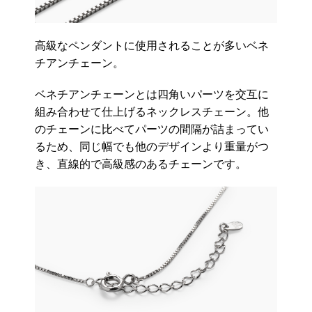
高級なペンダントに使用されることが多いベネ
チアンチェーン。
ベネチアンチェーンとは四角いパーツを交互に
組み合わせて仕上げるネックレスチェーン。他
のチェーンに比べてパーツの間隔が詰まってい
るため、同じ幅でも他のデザインより重量がつ
き、直線的で高級感のあるチェーンです。