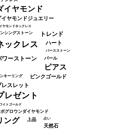
ダイヤモンド
ダイヤモンドジュエリー
イヤモンドネックレス
ンシングストーン
トレンド
ネックレス
ハート
バースストーン
パワーストーン
パール
ピアス
ンキーリング
ピンクゴールド
ブレスレット
プレゼント
ワイトゴールド
ラボグロウンダイヤモンド
リング
占い
上品
天然石