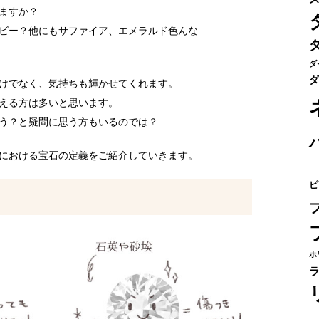
ますか？
ビー？他にもサファイア、エメラルド色んな
ダ
ダ
けでなく、気持ちも輝かせてくれます。
える方は多いと思います。
う？と疑問に思う方もいるのでは？
における宝石の定義をご紹介していきます。
ピ
ホ