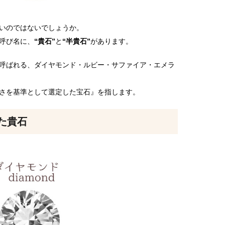
いのではないでしょうか。
呼び名に、
“貴石”
と
“半貴石”
があります。
呼ばれる、ダイヤモンド・ルビー・サファイア・エメラ
さを基準として選定した宝石』を指します。
た貴石