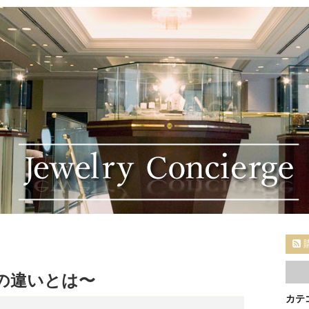
の違いとは〜
カテ