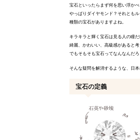
宝石といったらまず何を思い浮かべ
やっぱりダイヤモンド？それともル
種類の宝石がありますよね。
キラキラと輝く宝石は見る人の瞳だ
綺麗、かわいい、高級感があると考
でもそもそも宝石ってなんなんだろ
そんな疑問を解消するような、日本
宝石の定義