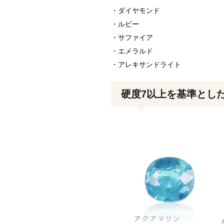
・ダイヤモンド
・ルビー
・サファイア
・エメラルド
・アレキサンドライト
硬度7以上を基準とし