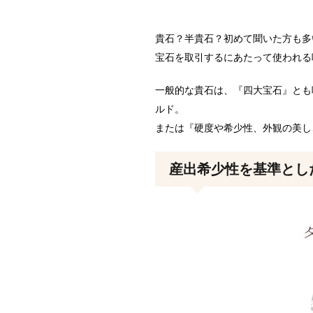
貴石？半貴石？初めて聞いた方も多
宝石を取引するにあたって使われる
一般的な貴石は、『四大宝石』とも
ルド。
または『硬度や希少性、外観の美し
産出希少性を基準とし