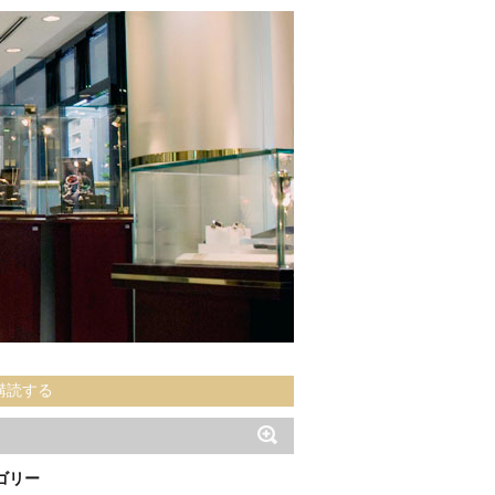
購読する
ゴリー