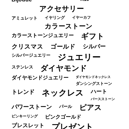
アクセサリー
イヤーカフ
アミュレット
イヤリング
カラーストーン
ギフト
カラーストーンジュエリー
クリスマス
ゴールド
シルバー
ジュエリー
シルバージュエリー
ダイヤモンド
ステンレス
ダイヤモンドジュエリー
ダイヤモンドネックレス
ダンシングストーン
ネックレス
ハート
トレンド
バースストーン
パワーストーン
ピアス
パール
ピンキーリング
ピンクゴールド
ブレスレット
プレゼント