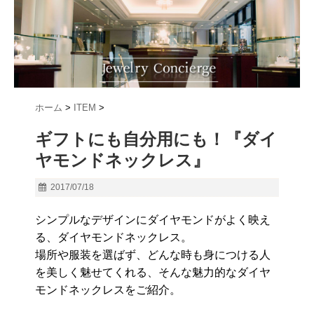
ホーム
>
ITEM
>
ギフトにも自分用にも！『ダイ
ヤモンドネックレス』
2017/07/18
シンプルなデザインにダイヤモンドがよく映え
る、ダイヤモンドネックレス。
場所や服装を選ばず、どんな時も身につける人
を美しく魅せてくれる、そんな魅力的なダイヤ
モンドネックレスをご紹介。