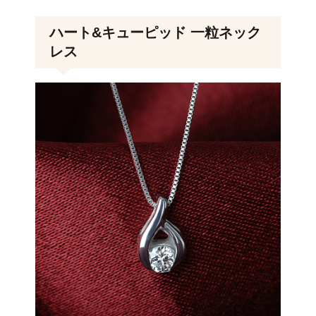
ハート&キューピッド 一粒ネック
レス