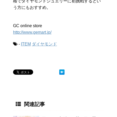
格でダイヤモンドジュエリーに初挑戦するとい
う方にもおすすめ。
GC online store
http://www.gemart.jp/
-
ITEM
ダイヤモンド
関連記事