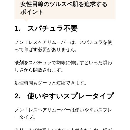
女性目線のツルスベ肌を追求する
ポイント
1. スパチュラ不要
ノン！レスヘアリムーバーは、スパチュラを使
って伸ばす必要がありません。
液剤をスパチュラで均等に伸ばすといった煩わ
しさから開放されます。
処理時間もグーッと短縮できます。
2. 使いやすいスプレータイプ
ノン！レスヘアリムーバーは使いやすいスプレ
ータイプ。