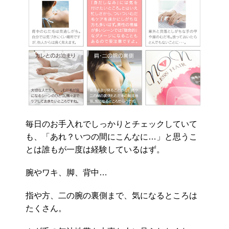
毎日のお手入れでしっかりとチェックしていて
も、「あれ？いつの間にこんなに…」と思うこ
とは誰もが一度は経験しているはず。
腕やワキ、脚、背中…
指や方、二の腕の裏側まで、気になるところは
たくさん。