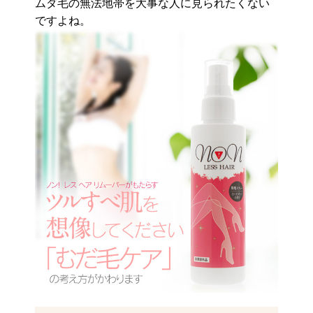
ムダ毛の無法地帯を大事な人に見られたくない
ですよね。