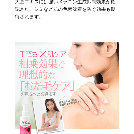
大豆エキスには強いメラニン生成抑制効果が確
認され、シミなど肌の色素沈着を防ぐ効果も期
待されます。