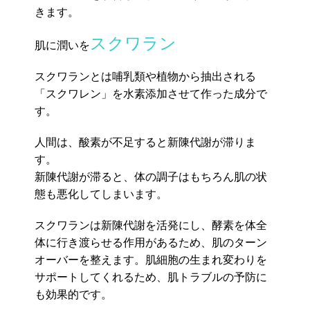
きます。
スクワラン
肌に潤いを
スクワランとは哺乳類や植物から抽出される
「スクワレン」を水素添加させて作った成分で
す。
人間は、酸素が不足すると新陳代謝が滞りま
す。
新陳代謝が滞ると、体の調子はもちろん肌の状
態も悪化してしまいます。
スクワランは新陳代謝を活発にし、酵素を体全
体に行き渡らせる作用があるため、肌のターン
オーバーを整えます。肌細胞の生まれ変わりを
サポートしてくれるため、肌トラブルの予防に
も効果的です。