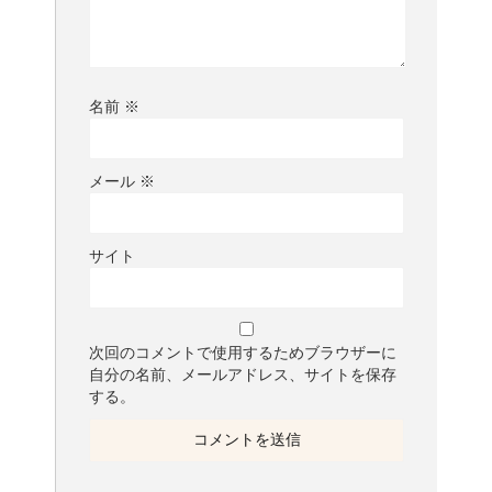
名前
※
メール
※
サイト
次回のコメントで使用するためブラウザーに
自分の名前、メールアドレス、サイトを保存
する。