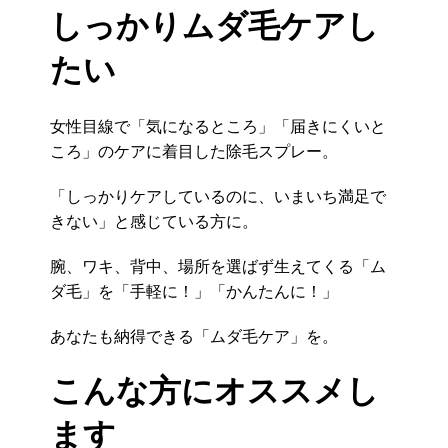
しっかりムダ毛ケアし
たい
女性目線で「気になるところ」「届きにくいと
ころ」のケアに着目した除毛スプレー。
「しっかりケアしているのに、いまいち満足で
きない」と感じている方に。
腕、ワキ、背中、場所を選ばず生えてくる「ム
ダ毛」を「手軽に！」「かんたんに！」
あなたも納得できる「ムダ毛ケア」を。
こんな方にオススメし
ます