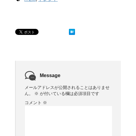
Message
メールアドレスが公開されることはありませ
ん。
※
が付いている欄は必須項目です
コメント
※