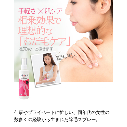
仕事やプライベートに忙しい、同年代の女性の
数多くの経験から生まれた除毛スプレー。