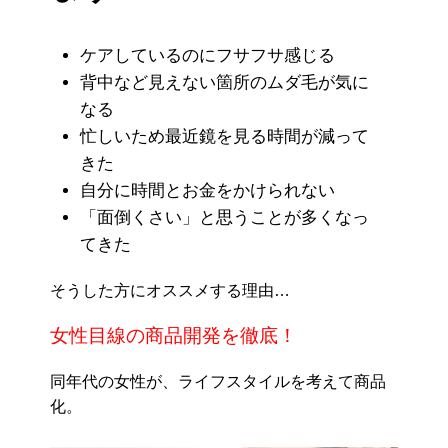
ケアしているのにフサフサ感じる
背中など見えない箇所のムダ毛が気に
なる
忙しいため最近鏡を見る時間が減って
きた
自分に時間とお金をかけられない
「面倒くさい」と思うことが多くなっ
てきた
そうした方にオススメする理由…
女性目線の商品開発を徹底！
同年代の女性が、ライフスタイルを考えて商品
化。