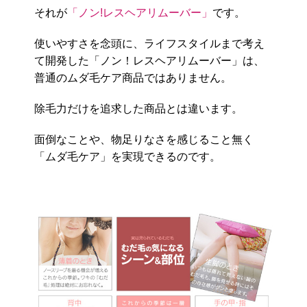
それが
「ノン!レスヘアリムーバー」
です。
使いやすさを念頭に、ライフスタイルまで考え
て開発した「ノン！レスヘアリムーバー」は、
普通のムダ毛ケア商品ではありません。
除毛力だけを追求した商品とは違います。
面倒なことや、物足りなさを感じること無く
「ムダ毛ケア」を実現できるのです。