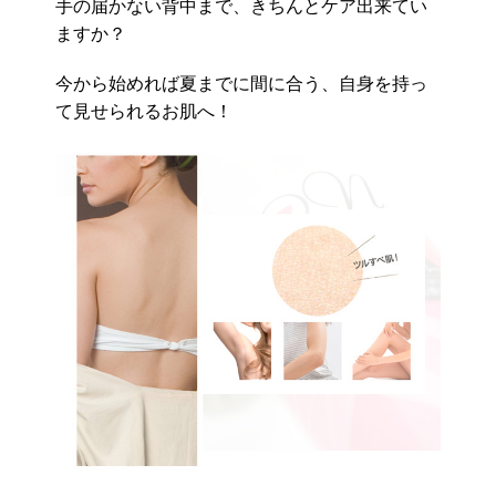
手の届かない背中まで、きちんとケア出来てい
ますか？
今から始めれば夏までに間に合う、自身を持っ
て見せられるお肌へ！