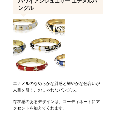
ハワイアンジュエリー エナメルバ
ングル
エナメルのなめらかな質感と鮮やかな色合いが
人目を引く、おしゃれなバングル。
存在感のあるデザインは、コーディネートにア
クセントを加えてくれます。