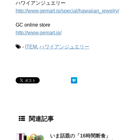
ハワイアンジュエリー
http://www.gemart.jp/special/hawaiian_jewelry/
GC online store
http://www.gemart.jp/
-
ITEM
,
ハワイアンジュエリー
関連記事
いま話題の「16時間断食」