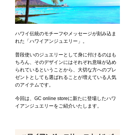
ハワイ伝統のモチーフやメッセージが刻み込ま
れた「ハワイアンジュエリー」。
普段使いのジュエリーとして身に付けるのはも
ちろん、そのデザインにはそれぞれ意味が込め
られているということから、大切な方へのプレ
ゼントとしても選ばれることが増えている人気
のアイテムです。
今回は、GC online storeに新たに登場したハワ
イアンジュエリーをご紹介いたします。