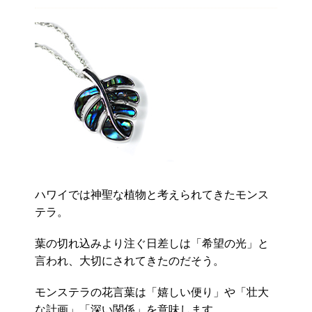
ハワイでは神聖な植物と考えられてきたモンス
テラ。
葉の切れ込みより注ぐ日差しは「希望の光」と
言われ、大切にされてきたのだそう。
モンステラの花言葉は「嬉しい便り」や「壮大
な計画」「深い関係」を意味します。