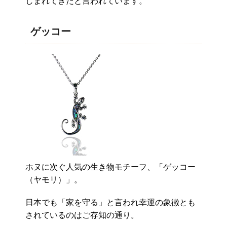
しまれてきたと言われています。
ゲッコー
ホヌに次ぐ人気の生き物モチーフ、「ゲッコー
（ヤモリ）」。
日本でも「家を守る」と言われ幸運の象徴とも
されているのはご存知の通り。