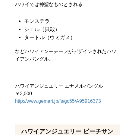
ハワイでは神聖なものとされる
モンステラ
シェル（貝殻）
タートル（ウミガメ）
などハワイアンモチーフがデザインされたハワ
イアンバングル。
ハワイアンジュエリー エナメルバングル
￥3,000-
http://www.gemart.jp/fs/gc55/A95916373
ハワイアンジュエリー ビーチサン