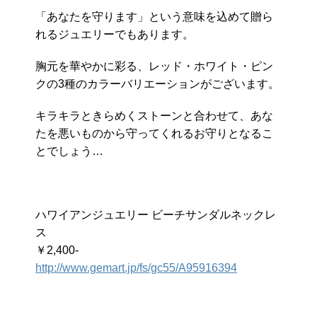
「あなたを守ります」という意味を込めて贈ら
れるジュエリーでもあります。
胸元を華やかに彩る、レッド・ホワイト・ピン
クの3種のカラーバリエーションがございます。
キラキラときらめくストーンと合わせて、あな
たを悪いものから守ってくれるお守りとなるこ
とでしょう…
ハワイアンジュエリー ビーチサンダルネックレ
ス
￥2,400-
http://www.gemart.jp/fs/gc55/A95916394