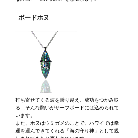
ボードホヌ
打ち寄せてくる波を乗り越え、成功をつかみ取
る…そんな願いがサーフボードには込められて
います。
また、ホヌはウミガメのことで、ハワイでは幸
運を運んできてくれる「海の守り神」として親