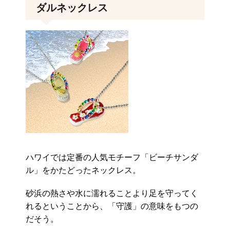
ダルネックレス
ハワイでは定番の人気モチーフ「ビーチサンダ
ル」をかたどったネックレス。
砂浜の熱さや水に濡れることより足を守ってく
れるということから、「守護」の意味をもつの
だそう。