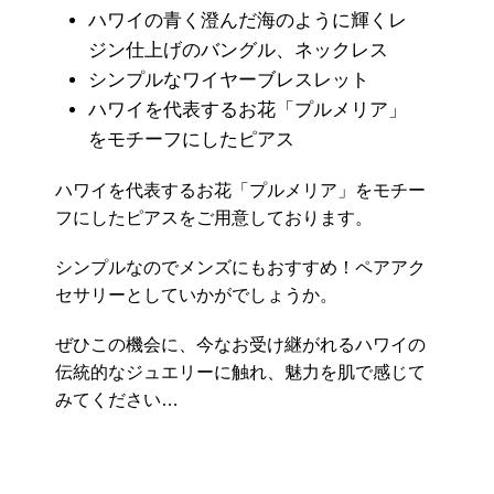
ハワイの青く澄んだ海のように輝くレ
ジン仕上げのバングル、ネックレス
シンプルなワイヤーブレスレット
ハワイを代表するお花「プルメリア」
をモチーフにしたピアス
ハワイを代表するお花「プルメリア」をモチー
フにしたピアスをご用意しております。
シンプルなのでメンズにもおすすめ！ペアアク
セサリーとしていかがでしょうか。
ぜひこの機会に、今なお受け継がれるハワイの
伝統的なジュエリーに触れ、魅力を肌で感じて
みてください…