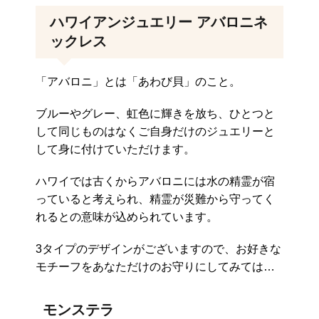
ハワイアンジュエリー アバロニネ
ックレス
「アバロニ」とは「あわび貝」のこと。
ブルーやグレー、虹色に輝きを放ち、ひとつと
して同じものはなくご自身だけのジュエリーと
して身に付けていただけます。
ハワイでは古くからアバロニには水の精霊が宿
っていると考えられ、精霊が災難から守ってく
れるとの意味が込められています。
3タイプのデザインがございますので、お好きな
モチーフをあなただけのお守りにしてみては…
モンステラ