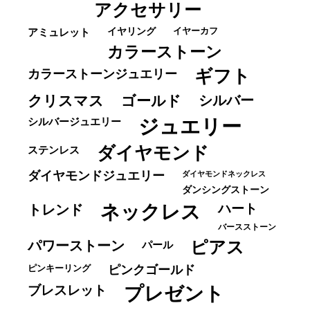
アクセサリー
イヤーカフ
アミュレット
イヤリング
カラーストーン
ギフト
カラーストーンジュエリー
クリスマス
ゴールド
シルバー
ジュエリー
シルバージュエリー
ダイヤモンド
ステンレス
ダイヤモンドジュエリー
ダイヤモンドネックレス
ダンシングストーン
ネックレス
ハート
トレンド
バースストーン
パワーストーン
ピアス
パール
ピンキーリング
ピンクゴールド
ブレスレット
プレゼント