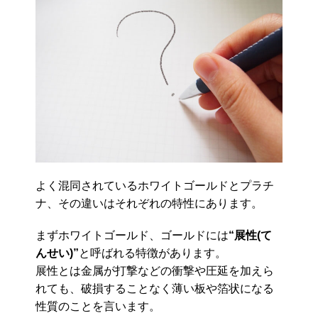
よく混同されているホワイトゴールドとプラチ
ナ、その違いはそれぞれの特性にあります。
まずホワイトゴールド、ゴールドには
“展性(て
んせい)”
と呼ばれる特徴があります。
展性とは金属が打撃などの衝撃や圧延を加えら
れても、破損することなく薄い板や箔状になる
性質のことを言います。