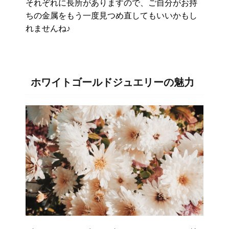
それぞれに長所がありますので、ご自分がお持
ちの金属をもう一度見つめ直してもいいかもし
れませんね♪
ホワイトゴールドジュエリーの魅力