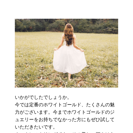
いかがでしたでしょうか。
今では定番のホワイトゴールド、たくさんの魅
力がございます。今までホワイトゴールドのジ
ュエリーをお持ちでなかった方にもぜひ試して
いただきたいです。