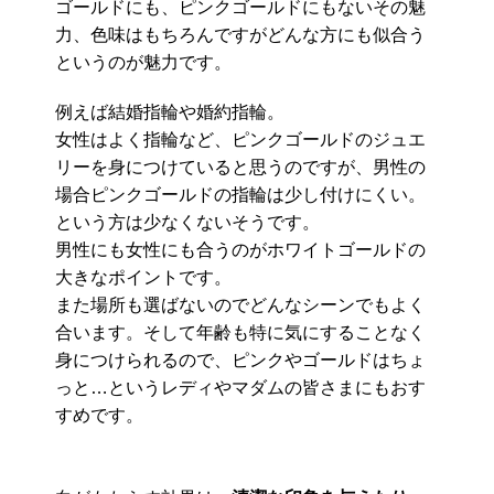
ゴールドにも、ピンクゴールドにもないその魅
力、色味はもちろんですがどんな方にも似合う
というのが魅力です。
例えば結婚指輪や婚約指輪。
女性はよく指輪など、ピンクゴールドのジュエ
リーを身につけていると思うのですが、男性の
場合ピンクゴールドの指輪は少し付けにくい。
という方は少なくないそうです。
男性にも女性にも合うのがホワイトゴールドの
大きなポイントです。
また場所も選ばないのでどんなシーンでもよく
合います。そして年齢も特に気にすることなく
身につけられるので、ピンクやゴールドはちょ
っと…というレディやマダムの皆さまにもおす
すめです。