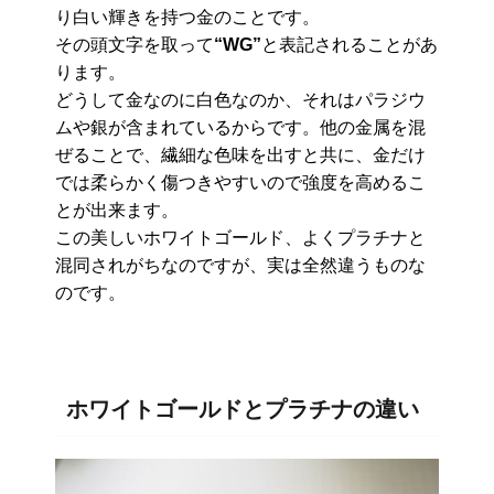
り白い輝きを持つ金のことです。
その頭文字を取って
“WG”
と表記されることがあ
ります。
どうして金なのに白色なのか、それはパラジウ
ムや銀が含まれているからです。他の金属を混
ぜることで、繊細な色味を出すと共に、金だけ
では柔らかく傷つきやすいので強度を高めるこ
とが出来ます。
この美しいホワイトゴールド、よくプラチナと
混同されがちなのですが、実は全然違うものな
のです。
ホワイトゴールドとプラチナの違い