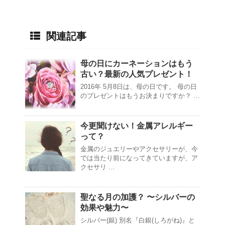
関連記事
母の日にカーネーションはもう
古い？最新の人気プレゼント！
2016年 5月8日は、母の日です。 母の日
のプレゼントはもうお決まりですか？ …
今更聞けない！金属アレルギー
って？
金属のジュエリーやアクセサリーが、今
では当たり前になってきていますが、ア
クセサリ …
聖なる月の加護？ 〜シルバーの
効果や魅力〜
シルバー(銀) 別名『白銀(しろがね)』と