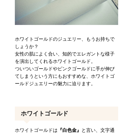
ホワイトゴールドのジュエリー、もうお持ちで
しょうか？
女性の肌によく合い、知的でエレガントな様子
を演出してくれるホワイトゴールド。
ついついゴールドやピンクゴールドに手が伸び
てしまうという方にもおすすめな、ホワイトゴ
ールドジュエリーの魅力に迫ります。
ホワイトゴールド
ホワイトゴールドは
『白色金』
と言い、文字通