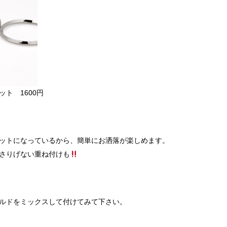
ト 1600円
ットになっているから、簡単にお洒落が楽しめます。
さりげない重ね付けも
ルドをミックスして付けてみて下さい。