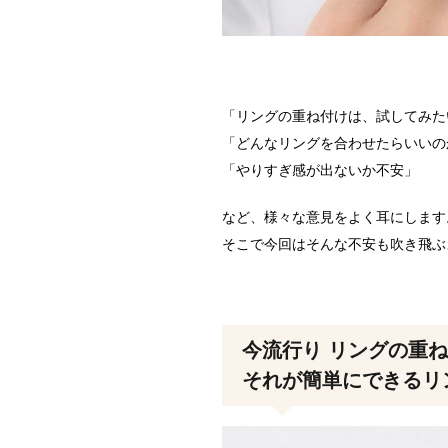
「リングの重ね付けは、試してみた
「どんなリングを合わせたらいいの
「やりすぎ感が出ないか不安」
など、様々な意見をよく耳にします
そこで今回はそんな不安も吹き飛ぶ
今流行り リングの重ね
それが簡単にできるリ