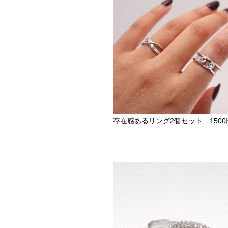
存在感あるリング2個セット 1500