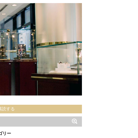
購読する
ゴリー