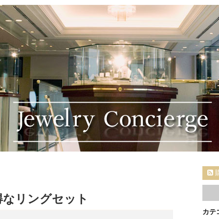
得なリングセット
カテ