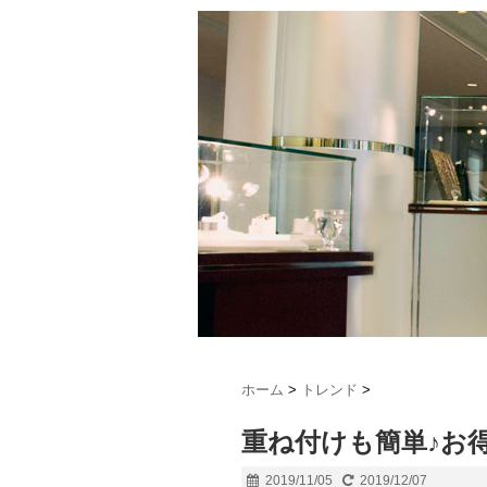
ホーム
>
トレンド
>
重ね付けも簡単♪お
2019/11/05
2019/12/07