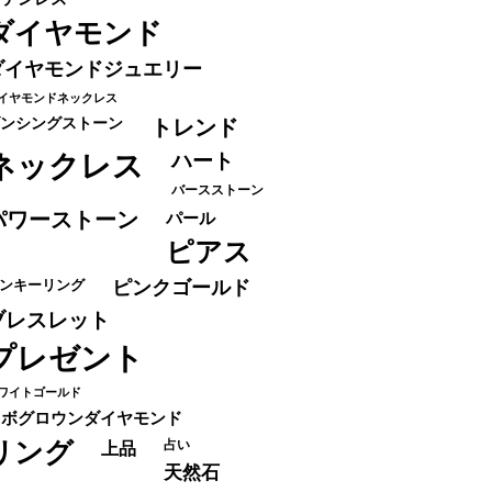
ダイヤモンド
ダイヤモンドジュエリー
イヤモンドネックレス
ンシングストーン
トレンド
ネックレス
ハート
バースストーン
パワーストーン
パール
ピアス
ンキーリング
ピンクゴールド
ブレスレット
プレゼント
ワイトゴールド
ラボグロウンダイヤモンド
リング
占い
上品
天然石