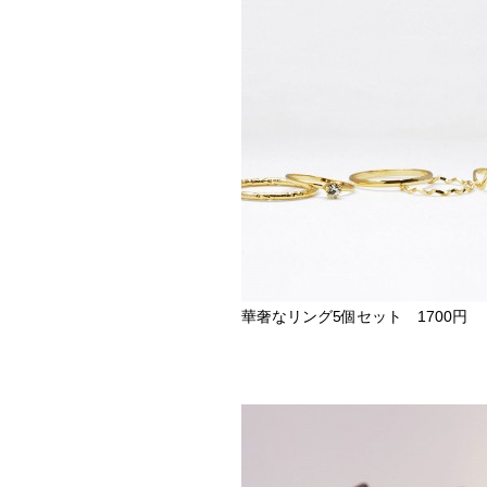
華奢なリング5個セット 1700円