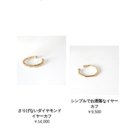
シンプルでお洒落なイヤー
カフ
さりげないダイヤモンド
￥9,500
イヤーカフ
￥14,000