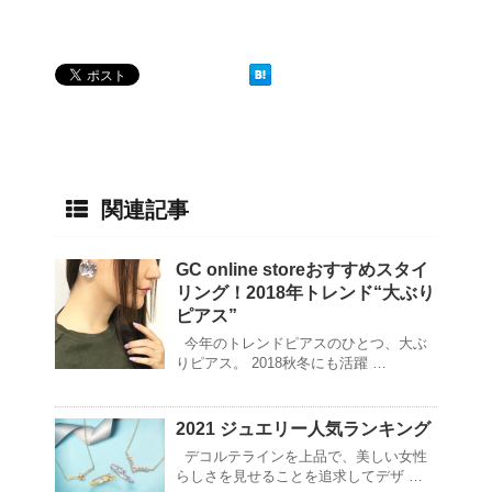
関連記事
GC online storeおすすめスタイ
リング！2018年トレンド“大ぶり
ピアス”
今年のトレンドピアスのひとつ、大ぶ
りピアス。 2018秋冬にも活躍 …
2021 ジュエリー人気ランキング
デコルテラインを上品で、美しい女性
らしさを見せることを追求してデザ …