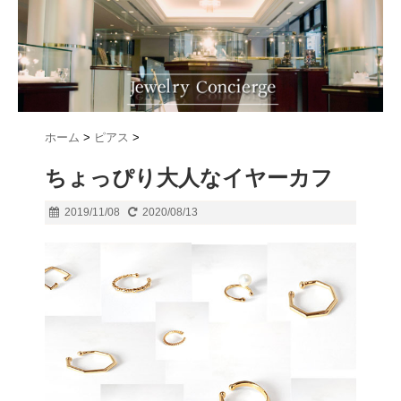
ホーム
>
ピアス
>
ちょっぴり大人なイヤーカフ
2019/11/08
2020/08/13