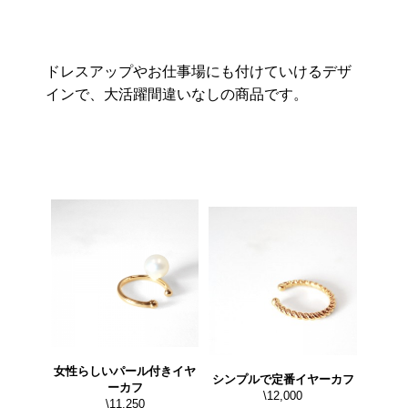
ドレスアップやお仕事場にも付けていけるデザ
インで、大活躍間違いなしの商品です。
女性らしいパール付きイヤ
シンプルで定番イヤーカフ
ーカフ
\12,000
\11,250