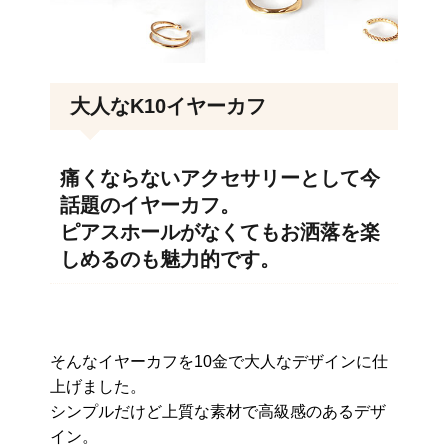
大人なK10イヤーカフ
痛くならないアクセサリーとして今
話題のイヤーカフ。
ピアスホールがなくてもお洒落を楽
しめるのも魅力的です。
そんなイヤーカフを10金で大人なデザインに仕
上げました。
シンプルだけど上質な素材で高級感のあるデザ
イン。