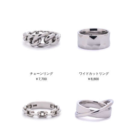
チェーンリング
ワイドカットリング
￥7,700
￥8,800