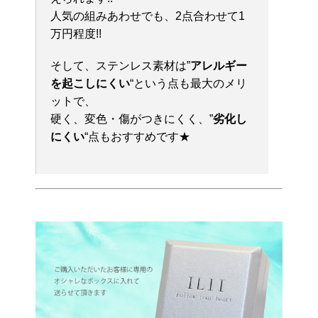
人気の組みあわせでも、2点合わせて1
万円程度!!
そして、ステンレス素材は”
アレルギー
を起こしにくい
“という点も最大のメリ
ットで、
硬く、変色・傷がつきにくく、”
劣化し
にくい
“点もおすすめです★