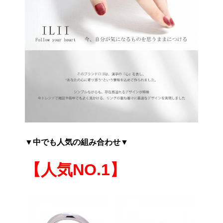
▼中でも人気の組み合わせ▼
【人気NO.1】