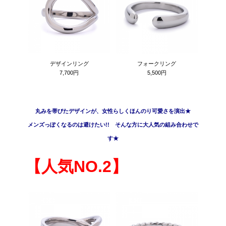
デザインリング
フォークリング
7,700円
5,500円
丸みを帯びたデザインが、女性らしくほんのり可愛さを演出★
メンズっぽくなるのは避けたい!! そんな方に大人気の組み合わせで
す★
【人気NO.2】