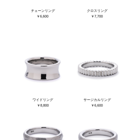
チェーンリング
クロスリング
￥6,600
￥7,700
ワイドリング
サージカルリング
￥8,800
￥6,600