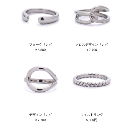
フォークリング
クロスデザインリング
￥5,500
￥7,700
デザインリング
ツイストリング
￥7,700
5,500円