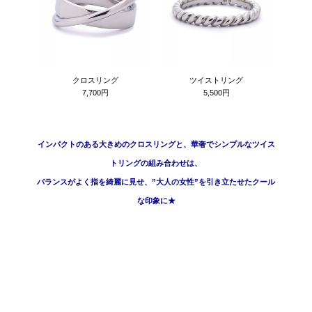
クロスリング
ツイストリング
7,700円
5,500円
インパクトのある大きめのクロスリングと、華奢でシンプルなツイス
トリングの組み合わせは、
バランスがよく指を綺麗に見せ、”大人の女性”を引き立たせたクール
な印象に
★