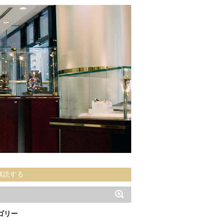
購読する
ゴリー