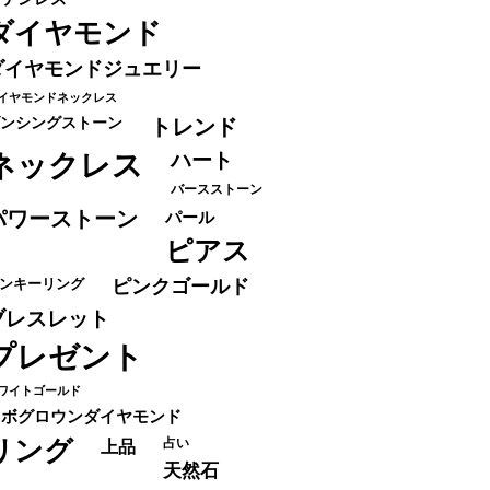
ダイヤモンド
ダイヤモンドジュエリー
イヤモンドネックレス
ンシングストーン
トレンド
ネックレス
ハート
バースストーン
パワーストーン
パール
ピアス
ンキーリング
ピンクゴールド
ブレスレット
プレゼント
ワイトゴールド
ラボグロウンダイヤモンド
リング
占い
上品
天然石