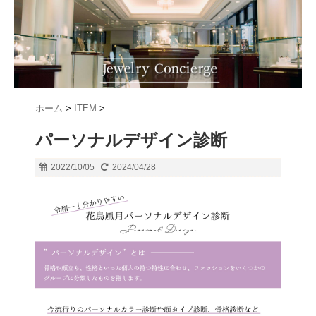
ホーム
>
ITEM
>
パーソナルデザイン診断
2022/10/05
2024/04/28