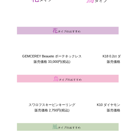
GEMCEREY Beauete ボーテネックレス
K18 0.2ct ダイヤモ
販売価格
33,000円
(税込)
販売価格
27,500円
スワロフスキーピンキーリング
K10 ダイヤモンドフラワ
販売価格
2,750円
(税込)
販売価格
11,000円