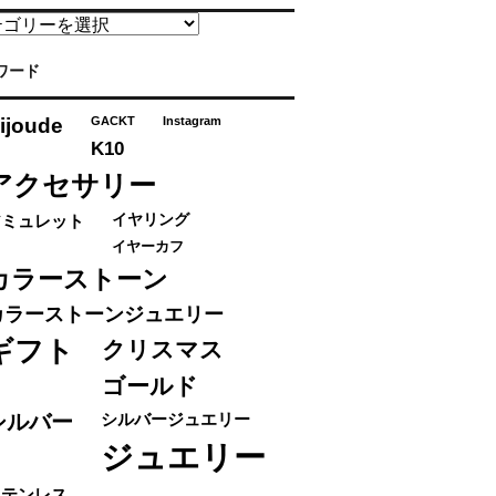
ワード
ijoude
GACKT
Instagram
K10
アクセサリー
アミュレット
イヤリング
イヤーカフ
カラーストーン
カラーストーンジュエリー
ギフト
クリスマス
ゴールド
シルバー
シルバージュエリー
ジュエリー
ステンレス