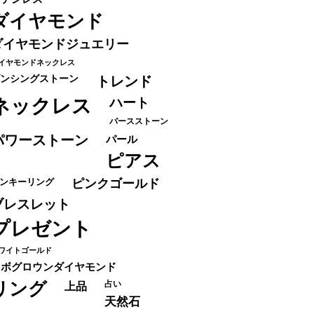
ダイヤモンド
ダイヤモンドジュエリー
イヤモンドネックレス
ンシングストーン
トレンド
ネックレス
ハート
バースストーン
パワーストーン
パール
ピアス
ンキーリング
ピンクゴールド
ブレスレット
プレゼント
ワイトゴールド
ラボグロウンダイヤモンド
リング
占い
上品
天然石