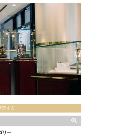
購読する
ゴリー