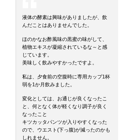
液体の酵素は興味がありましたが、飲
んだことはありませんでした。
ほのかなお酢風味の黒蜜の味がして、
植物エキスが凝縮されているな～と感
じています。
美味しく飲みやすかったですよ。
私は、夕食前の空腹時に専用カップ1杯
弱を1か月飲みました。
変化としては、お通じが良くなったこ
と、何となく体が軽くなり調子が良く
なったこと
キツカッタパンツが入りやすくなった
ので、ウエスト(下っ腹)が減ったのかも
しれません。