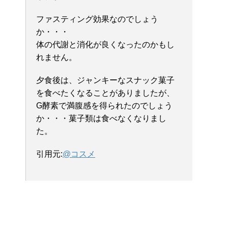
ファスティング効果なのでしょう
か・・・
体の代謝と消化が良くなったのかもし
れません。
夕食後は、ジャンキーなスナック菓子
を食べたくなることがありましたが、
G酵素で満腹感を得られたのでしょう
か・・・菓子類は食べなくなりまし
た。
引用元:
@コスメ