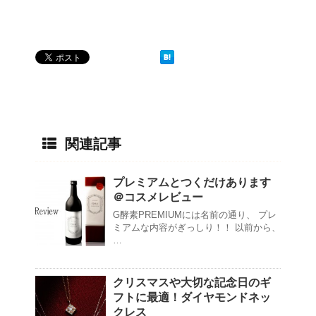
関連記事
プレミアムとつくだけあります
＠コスメレビュー
G酵素PREMIUMには名前の通り、 プレ
ミアムな内容がぎっしり！！ 以前から、
…
クリスマスや大切な記念日のギ
フトに最適！ダイヤモンドネッ
クレス