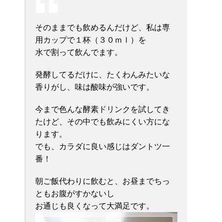
そのままでも飲めるんだけど、私は専
用カップで１杯（３０ｍｌ）を
水で割って飲んでます。
発酵してるだけに、たくわんみたいな
香りがし、味は酸味が強いです。
今まで色んな酵素ドリンクを試してき
たけど、その中でも飲みにくい方にな
ります。
でも、カラダに良い感じはダントツ一
番！
朝ご飯代わりに飲むと、お昼までちっ
ともお腹がすかないし
お通じも良くなって大満足です。