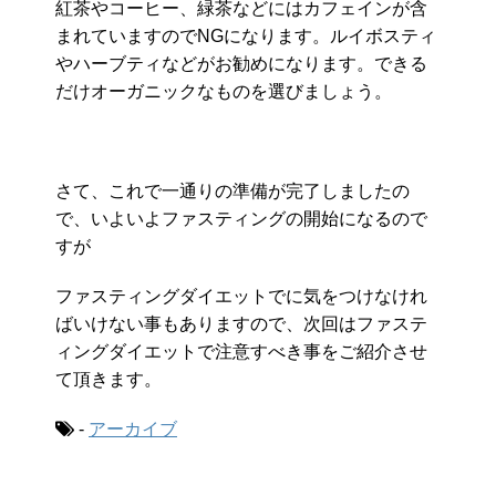
紅茶やコーヒー、緑茶などにはカフェインが含
まれていますのでNGになります。ルイボスティ
やハーブティなどがお勧めになります。できる
だけオーガニックなものを選びましょう。
さて、これで一通りの準備が完了しましたの
で、いよいよファスティングの開始になるので
すが
ファスティングダイエットでに気をつけなけれ
ばいけない事もありますので、次回はファステ
ィングダイエットで注意すべき事をご紹介させ
て頂きます。
-
アーカイブ