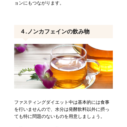
ョンにもつながります。
４.ノンカフェインの飲み物
ファスティングダイエット中は基本的には食事
を行いませんので、水分は発酵飲料以外に摂っ
ても特に問題のないものを用意しましょう。