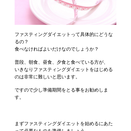
ファスティングダイエットって具体的にどうな
るの？
食べなければよいだけなのでしょうか？
普段、朝食、昼食、夕食と食べている方が、
いきなりファスティングダイエットをはじめる
のは非常に難しいと思います。
ですので少し準備期間をとる事をお勧めしま
す。
まずファスティングダイエットを始めるにあた
って必要なものを準備しましょう。