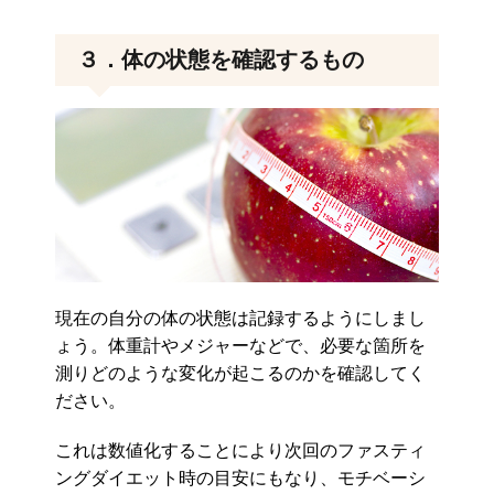
３．体の状態を確認するもの
現在の自分の体の状態は記録するようにしまし
ょう。体重計やメジャーなどで、必要な箇所を
測りどのような変化が起こるのかを確認してく
ださい。
これは数値化することにより次回のファスティ
ングダイエット時の目安にもなり、モチベーシ