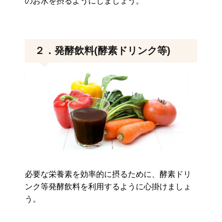
のお水を摂るようにしましょう。
２．発酵飲料(酵素ドリンク等)
必要な栄養素を効率的に摂るために、酵素ドリ
ンク等発酵飲料を利用するように心掛けましょ
う。