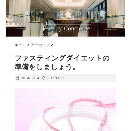
ホーム
>
アーカイブ
>
ファスティングダイエットの
準備をしましょう。
2014/12/14
2015/11/26