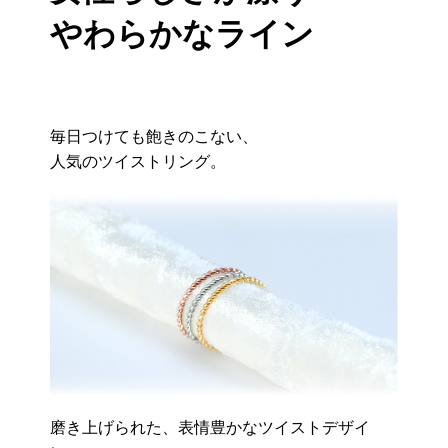
やわらかなライン
毎日つけても飽きのこない、
人気のツイストリング。
磨き上げられた、表情豊かなツイストデザイ