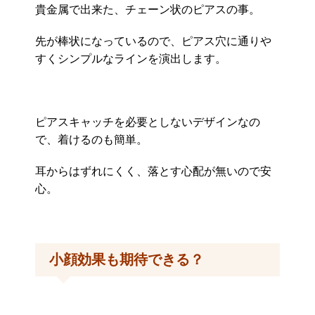
貴金属で出来た、チェーン状のピアスの事。
先が棒状になっているので、ピアス穴に通りや
すくシンプルなラインを演出します。
ピアスキャッチを必要としないデザインなの
で、着けるのも簡単。
耳からはずれにくく、落とす心配が無いので安
心。
小顔効果も期待できる？