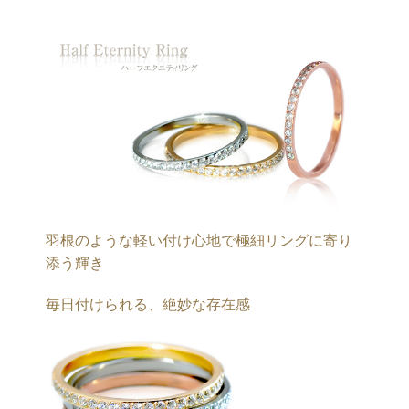
羽根のような軽い付け心地で極細リングに寄り
添う輝き
毎日付けられる、絶妙な存在感