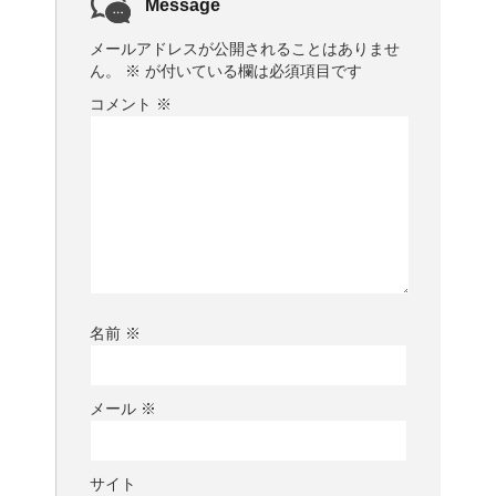
Message
メールアドレスが公開されることはありませ
ん。
※
が付いている欄は必須項目です
コメント
※
名前
※
メール
※
サイト