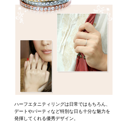
ハーフエタニティリングは日常ではもちろん、
デートやパーティなど特別な日も十分な魅力を
発揮してくれる優秀デザイン。