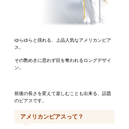
ゆらゆらと揺れる、上品人気なアメリカンピア
ス。
その艶めきに思わず目を奪われるロングデザイ
ン。
前後の長さを変えて楽しむことも出来る、話題
のピアスです。
アメリカンピアスって？