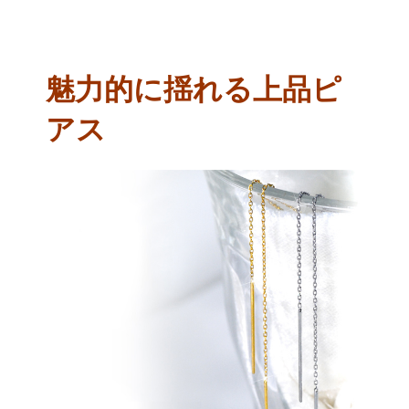
魅力的に揺れる上品ピ
アス