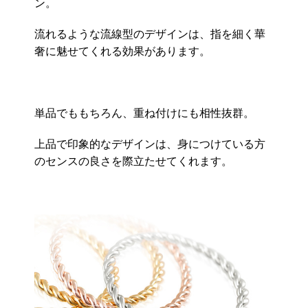
ン。
流れるような流線型のデザインは、指を細く華
奢に魅せてくれる効果があります。
単品でももちろん、重ね付けにも相性抜群。
上品で印象的なデザインは、身につけている方
のセンスの良さを際立たせてくれます。