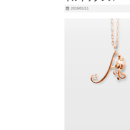
2019/01/11