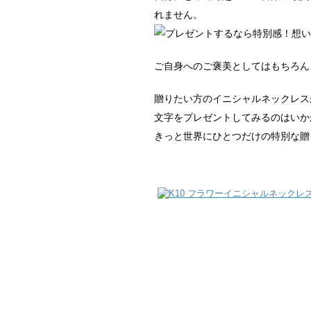
れません。
ご自身へのご褒美としてはもちろん
贈りたい方のイニシャルネックレス
文字をプレゼントしてみるのはいか
きっと世界にひとつだけの特別な贈