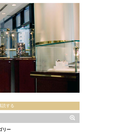
購読する
ゴリー