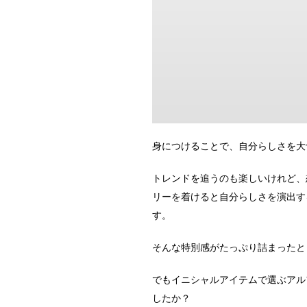
身につけることで、自分らしさを大
トレンドを追うのも楽しいけれど、
リーを着けると自分らしさを演出す
す。
そんな特別感がたっぷり詰まったと
でもイニシャルアイテムで選ぶアル
したか？