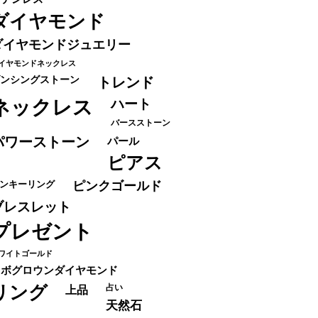
ダイヤモンド
ダイヤモンドジュエリー
イヤモンドネックレス
ンシングストーン
トレンド
ネックレス
ハート
バースストーン
パワーストーン
パール
ピアス
ンキーリング
ピンクゴールド
ブレスレット
プレゼント
ワイトゴールド
ラボグロウンダイヤモンド
リング
占い
上品
天然石