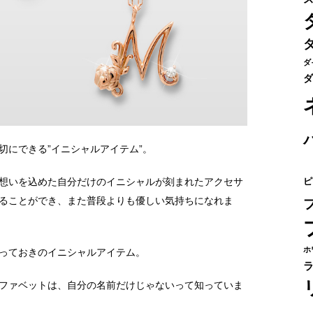
ダ
ダ
切にできる”イニシャルアイテム”。
ピ
想いを込めた自分だけのイニシャルが刻まれたアクセサ
ることができ、また普段よりも優しい気持ちになれま
ホ
っておきのイニシャルアイテム。
ファベットは、自分の名前だけじゃないって知っていま