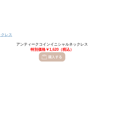
アンティークコインイニシャルネックレス
特別価格￥1,620（税込）