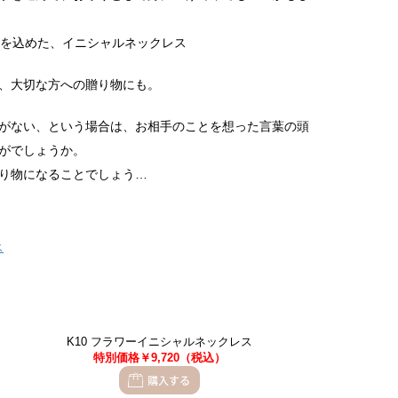
、大切な方への贈り物にも。
がない、という場合は、お相手のことを想った言葉の頭
がでしょうか。
り物になることでしょう…
K10 フラワーイニシャルネックレス
特別価格￥9,720（税込）