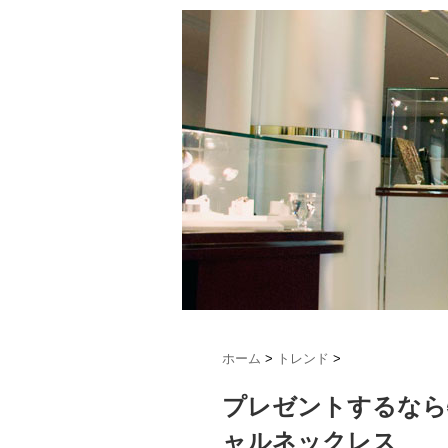
ホーム
>
トレンド
>
プレゼントするなら
ャルネックレス