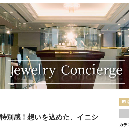
特別感！想いを込めた、イニシ
カテ