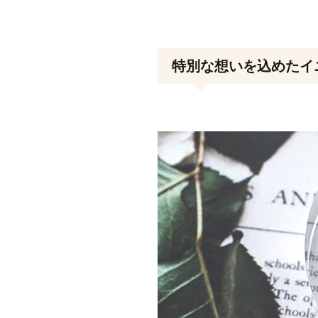
特別な想いを込めたイ