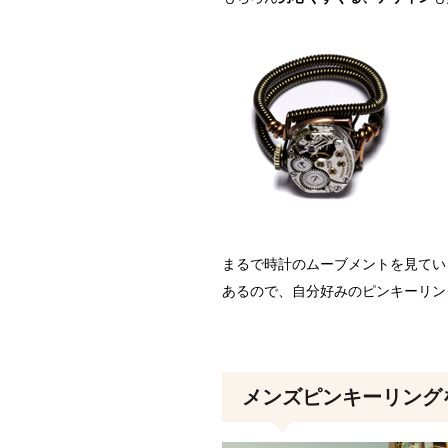
まるで時計のムーブメントを見てい
あるので、自分好みのピンキーリン
メンズピンキーリング