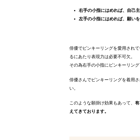
右手の小指にはめれば、自己主
左手の小指にはめれば、願いを
俳優でピンキーリングを愛用されて
るにあたり表現力は必要不可欠。
その為右手の小指にピンキーリング
俳優さんでピンキーリングを着用さ
い。
このような願掛け効果もあって、
有
えてきております。