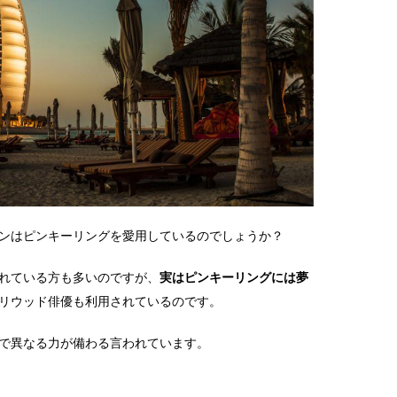
ンはピンキーリングを愛用しているのでしょうか？
れている方も多いのですが、
実はピンキーリングには夢
リウッド俳優も利用されているのです。
で異なる力が備わる言われています。