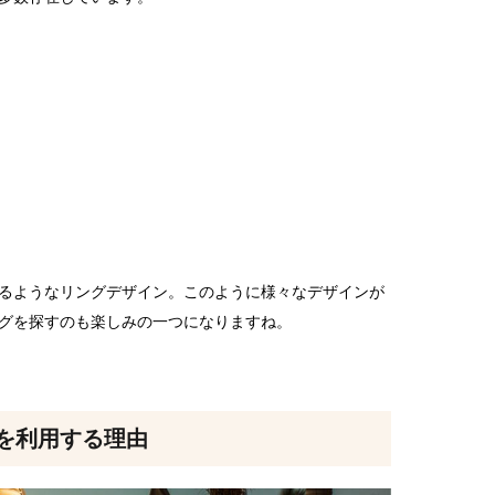
るようなリングデザイン。このように様々なデザインが
グを探すのも楽しみの一つになりますね。
を利用する理由