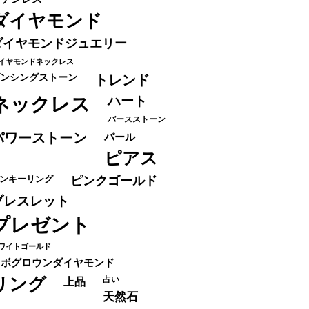
ダイヤモンド
ダイヤモンドジュエリー
イヤモンドネックレス
ンシングストーン
トレンド
ネックレス
ハート
バースストーン
パワーストーン
パール
ピアス
ンキーリング
ピンクゴールド
ブレスレット
プレゼント
ワイトゴールド
ラボグロウンダイヤモンド
リング
占い
上品
天然石