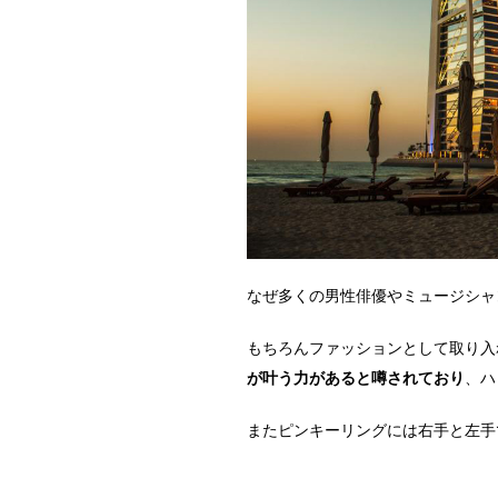
なぜ多くの男性俳優やミュージシャ
もちろんファッションとして取り入
が叶う力があると噂されており
、ハ
またピンキーリングには右手と左手