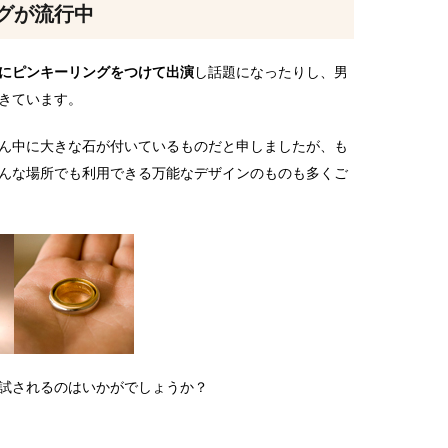
グが流行中
にピンキーリングをつけて出演
し話題になったりし、男
きています。
ん中に大きな石が付いているものだと申しましたが、も
んな場所でも利用できる万能なデザインのものも多くご
試されるのはいかがでしょうか？