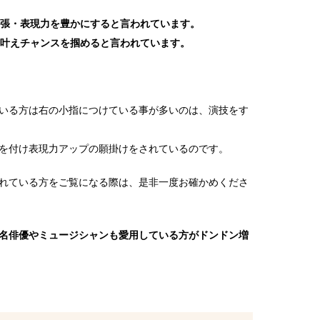
張・表現力を豊かにすると言われています。
叶えチャンスを掴めると言われています。
いる方は右の小指につけている事が多いのは、演技をす
を付け表現力アップの願掛けをされているのです。
れている方をご覧になる際は、是非一度お確かめくださ
名俳優やミュージシャンも愛用している方がドンドン増