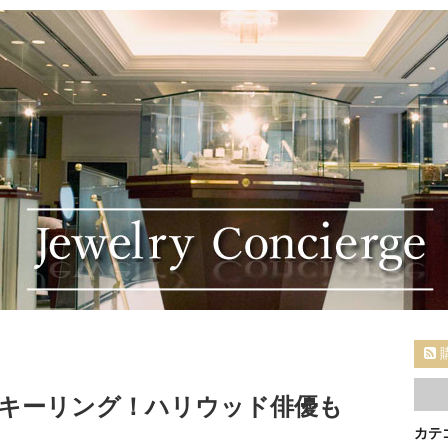
キーリング！ハリウッド俳優も
カテ