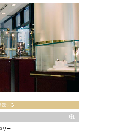
購読する
ゴリー