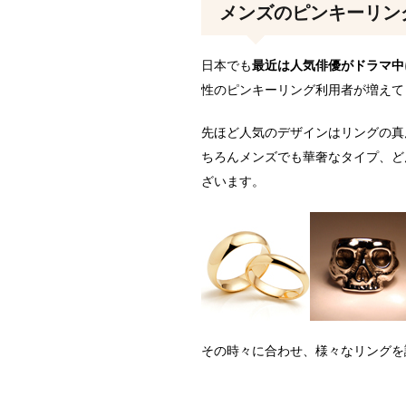
メンズのピンキーリン
日本でも
最近は人気俳優がドラマ中
性のピンキーリング利用者が増えて
先ほど人気のデザインはリングの真
ちろんメンズでも華奢なタイプ、ど
ざいます。
その時々に合わせ、様々なリングを