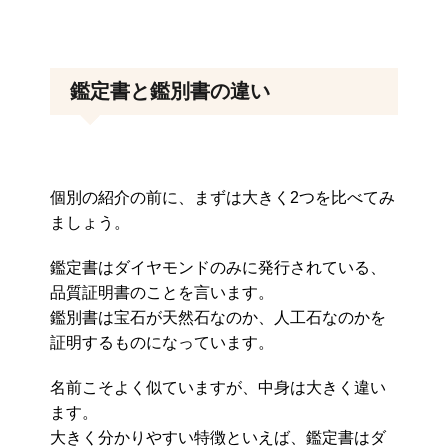
鑑定書と鑑別書の違い
個別の紹介の前に、まずは大きく2つを比べてみ
ましょう。
鑑定書はダイヤモンドのみに発行されている、
品質証明書のことを言います。
鑑別書は宝石が天然石なのか、人工石なのかを
証明するものになっています。
名前こそよく似ていますが、中身は大きく違い
ます。
大きく分かりやすい特徴といえば、鑑定書はダ