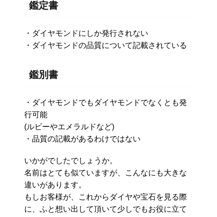
鑑定書
・ダイヤモンドにしか発行されない
・ダイヤモンドの品質について記載されている
鑑別書
・ダイヤモンドでもダイヤモンドでなくとも発
行可能
(ルビーやエメラルドなど)
・品質の記載があるわけではない
いかがでしたでしょうか。
名前はとても似ていますが、こんなにも大きな
違いがあります。
もしお客様が、これからダイヤや宝石を見る際
に、ふと想い出して頂いて少しでもお役に立て