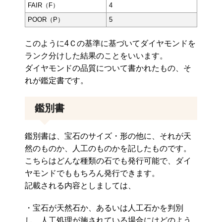
FAIR（F）
4
POOR（P）
5
このように4Ｃの基準に基づいてダイヤモンドを
ランク分けした結果のことをいいます。
ダイヤモンドの品質について書かれたもの、そ
れが鑑定書です。
鑑別書
鑑別書は、宝石のサイズ・形の他に、それが天
然のものか、人工のものかを記したものです。
こちらはどんな種類の石でも発行可能で、ダイ
ヤモンドでももちろん発行できます。
記載される内容としましては、
・宝石が天然石か、あるいは人工石かを判別
し、人工処理が施されている場合にはどのよう