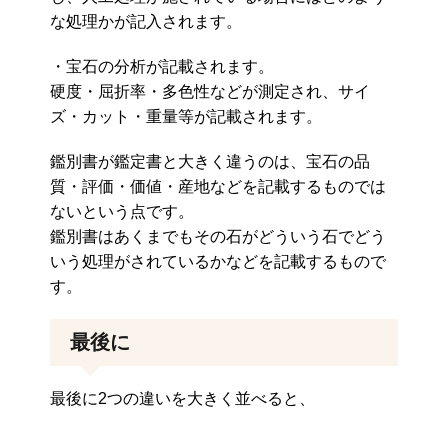
な処理かが記入されます。
・宝石の分析が記載されます。
硬度・屈折率・多色性などが測定され、サイ
ズ・カット・重量等が記載されます。
鑑別書が鑑定書と大きく違うのは、宝石の品
質・評価・価値・産地などを記載するものでは
ないという点です。
鑑別書はあくまでもその石がどういう石でどう
いう処理がされているかなどを記載するもので
す。
最後に
最後に2つの違いを大きく並べると、