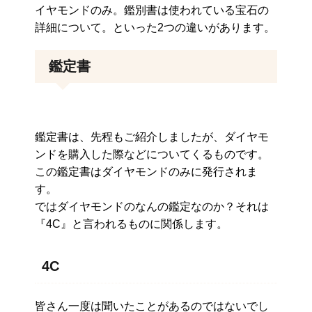
イヤモンドのみ。鑑別書は使われている宝石の
詳細について。といった2つの違いがあります。
鑑定書
鑑定書は、先程もご紹介しましたが、ダイヤモ
ンドを購入した際などについてくるものです。
この鑑定書はダイヤモンドのみに発行されま
す。
ではダイヤモンドのなんの鑑定なのか？それは
『4C』と言われるものに関係します。
4C
皆さん一度は聞いたことがあるのではないでし