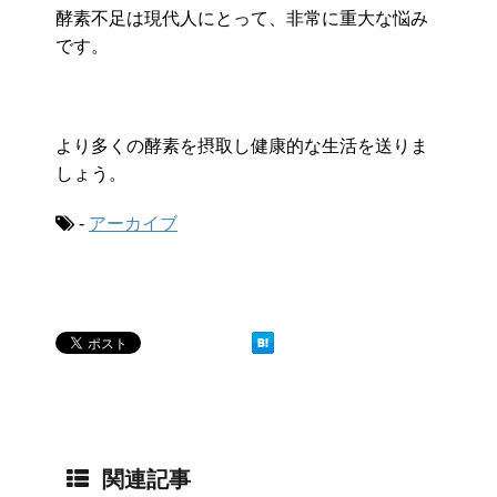
酵素不足は現代人にとって、非常に重大な悩み
です。
より多くの酵素を摂取し健康的な生活を送りま
しょう。
-
アーカイブ
関連記事