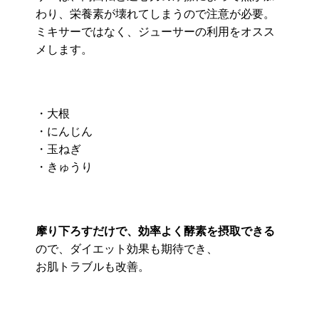
わり、栄養素が壊れてしまうので注意が必要。
ミキサーではなく、ジューサーの利用をオスス
メします。
・大根
・にんじん
・玉ねぎ
・きゅうり
摩り下ろすだけで、効率よく酵素を摂取できる
ので、ダイエット効果も期待でき、
お肌トラブルも改善。