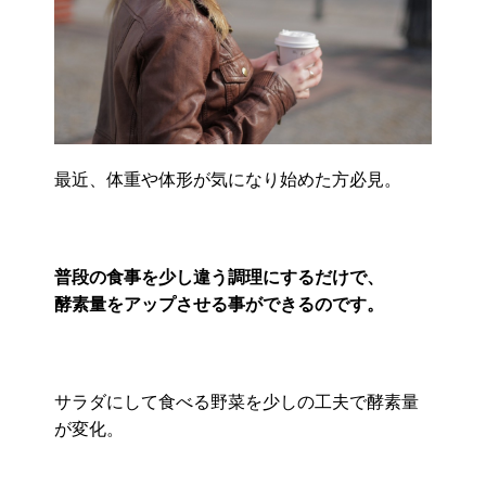
最近、体重や体形が気になり始めた方必見。
普段の食事を少し違う調理にするだけで、
酵素量をアップさせる事ができるのです。
サラダにして食べる野菜を少しの工夫で酵素量
が変化。