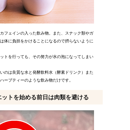
カフェインの入った飲み物。また、スナック類やガ
は体に負担をかけることになるので摂らないように
ットを行っても、その努力が水の泡になってしまい
いのは良質な水と発酵飲料水（酵素ドリンク）また
ハーブティーのような飲み物だけです。
エットを始める前日は肉類を避ける