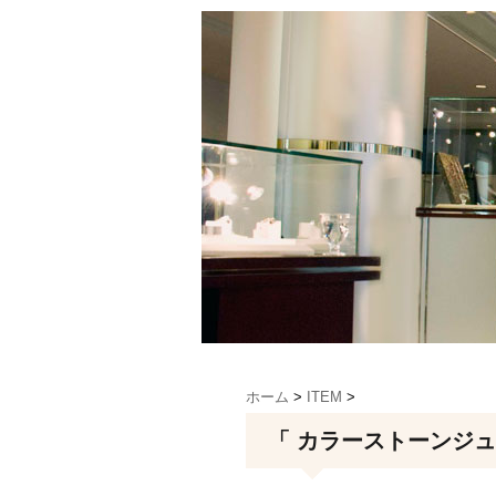
ホーム
>
ITEM
>
「 カラーストーンジュ