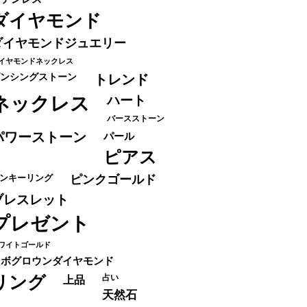
ダイヤモンド
ダイヤモンドジュエリー
イヤモンドネックレス
ンシングストーン
トレンド
ネックレス
ハート
バースストーン
パワーストーン
パール
ピアス
ンキーリング
ピンクゴールド
ブレスレット
プレゼント
ワイトゴールド
ラボグロウンダイヤモンド
リング
占い
上品
天然石