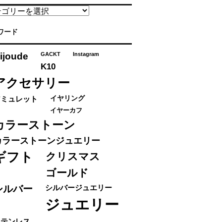
ワード
ijoude
GACKT
Instagram
K10
アクセサリー
アミュレット
イヤリング
イヤーカフ
カラーストーン
カラーストーンジュエリー
ギフト
クリスマス
ゴールド
シルバー
シルバージュエリー
ジュエリー
ステンレス