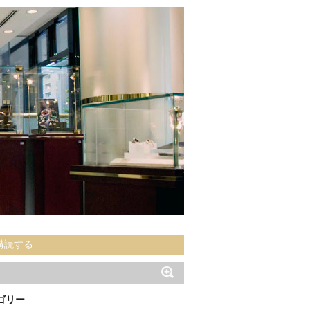
購読する
ゴリー