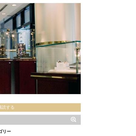
購読する
ゴリー