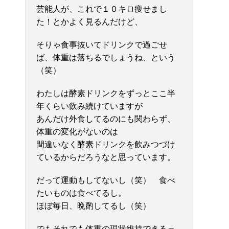
芸能人が、これで１０キロ痩せまし
た！とかよく見るんだけど、
そりゃ食事抜いてドリンクで過ごせ
ば、体重は落ちるでしょうね、という
（笑）
わたしは酵素ドリンクをずっとここ半
年くらい飲み続けていますが
あんだけ外食してるのにも関わらず、
体重の変化がないのは
間違いなく酵素ドリンクを飲みつづけ
ているからだろうなと思っています。
だって運動もしてないし（笑） 食べ
たいものは食べてるし。
ほぼ毎日、晩酌してるし（笑）
でもそれでも体重の現状維持できるっ