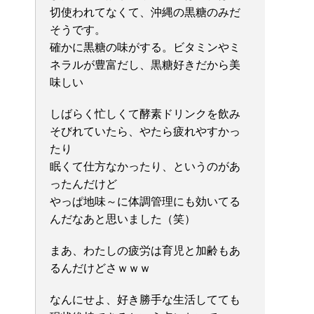
切使われてなくて、沖縄の黒糖のみだ
そうです。
確かに黒糖の味がする。ビタミンやミ
ネラルが豊富だし、黒糖好きだから美
味しい
しばらく忙しくて酵素ドリンクを飲み
そびれていたら、やたら疲れやすかっ
たり
眠くて仕方なかったり、というのがあ
ったんだけど
やっぱ地味～に体調管理にも効いてる
んだなあと思いました（笑）
まあ、わたしの疲労は育児と加齢もあ
るんだけどさｗｗｗ
なんにせよ、好き勝手な生活してても