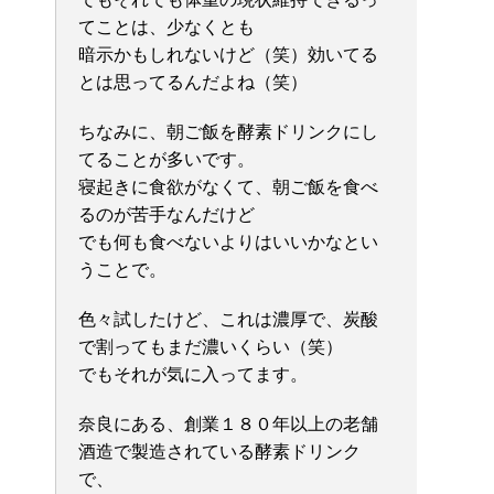
てことは、少なくとも
暗示かもしれないけど（笑）効いてる
とは思ってるんだよね（笑）
ちなみに、朝ご飯を酵素ドリンクにし
てることが多いです。
寝起きに食欲がなくて、朝ご飯を食べ
るのが苦手なんだけど
でも何も食べないよりはいいかなとい
うことで。
色々試したけど、これは濃厚で、炭酸
で割ってもまだ濃いくらい（笑）
でもそれが気に入ってます。
奈良にある、創業１８０年以上の老舗
酒造で製造されている酵素ドリンク
で、