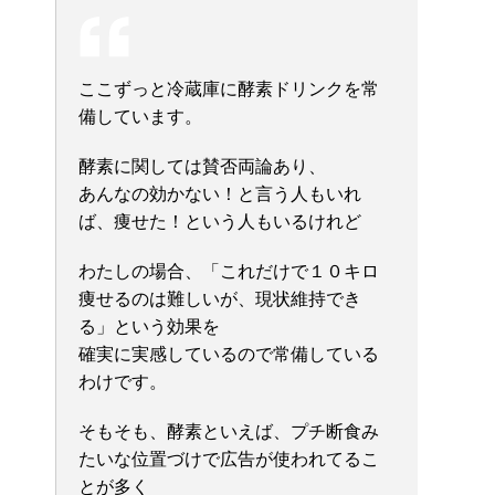
ここずっと冷蔵庫に酵素ドリンクを常
備しています。
酵素に関しては賛否両論あり、
あんなの効かない！と言う人もいれ
ば、痩せた！という人もいるけれど
わたしの場合、「これだけで１０キロ
痩せるのは難しいが、現状維持でき
る」という効果を
確実に実感しているので常備している
わけです。
そもそも、酵素といえば、プチ断食み
たいな位置づけで広告が使われてるこ
とが多く