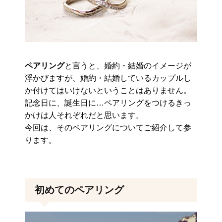
ペアリング
と言うと、婚約・結婚のイメージが
浮かびますが、婚約・結婚しているカップルし
か付けてはいけないということはありません。
記念日に、誕生日に…ペアリングをつけるきっ
かけは人それぞれだと思います。
今回は、そのペアリングについてご紹介して参
ります。
初めてのペアリング