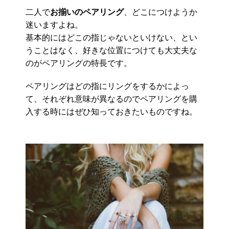
二人で
お揃いのペアリング
、どこにつけようか
迷いますよね。
基本的にはどこの指じゃないといけない、とい
うことはなく、好きな位置につけても大丈夫な
のがペアリングの特長です。
ペアリングはどの指にリングをするかによっ
て、それぞれ意味が異なるのでペアリングを購
入する時にはぜひ知っておきたいものですね。