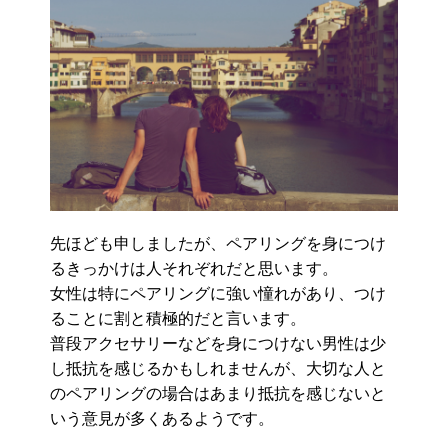
先ほども申しましたが、ペアリングを身につけ
るきっかけは人それぞれだと思います。
女性は特にペアリングに強い憧れがあり、つけ
ることに割と積極的だと言います。
普段アクセサリーなどを身につけない男性は少
し抵抗を感じるかもしれませんが、大切な人と
のペアリングの場合はあまり抵抗を感じないと
いう意見が多くあるようです。