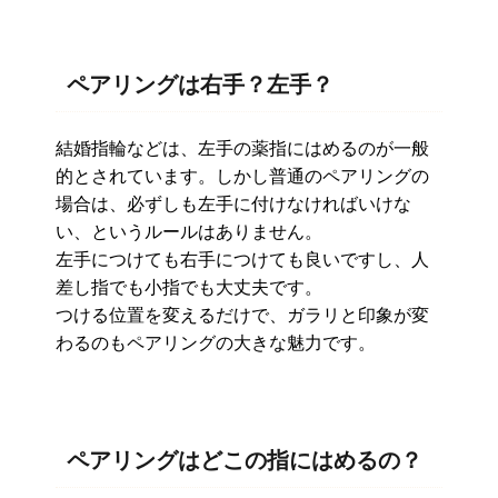
ペアリングは右手？左手？
結婚指輪などは、左手の薬指にはめるのが一般
的とされています。しかし普通のペアリングの
場合は、必ずしも左手に付けなければいけな
い、というルールはありません。
左手につけても右手につけても良いですし、人
差し指でも小指でも大丈夫です。
つける位置を変えるだけで、ガラリと印象が変
わるのもペアリングの大きな魅力です。
ペアリングはどこの指にはめるの？