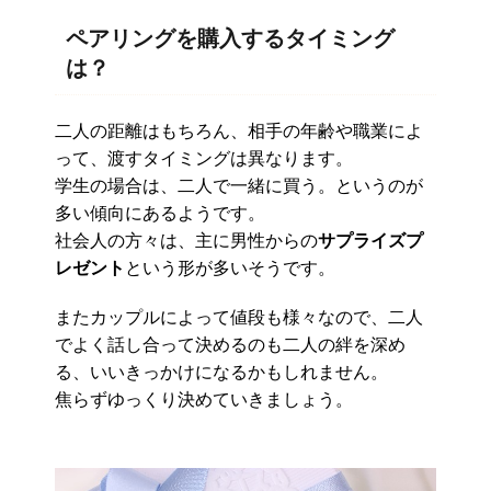
ペアリングを購入するタイミング
は？
二人の距離はもちろん、相手の年齢や職業によ
って、渡すタイミングは異なります。
学生の場合は、二人で一緒に買う。というのが
多い傾向にあるようです。
社会人の方々は、主に男性からの
サプライズプ
レゼント
という形が多いそうです。
またカップルによって値段も様々なので、二人
でよく話し合って決めるのも二人の絆を深め
る、いいきっかけになるかもしれません。
焦らずゆっくり決めていきましょう。