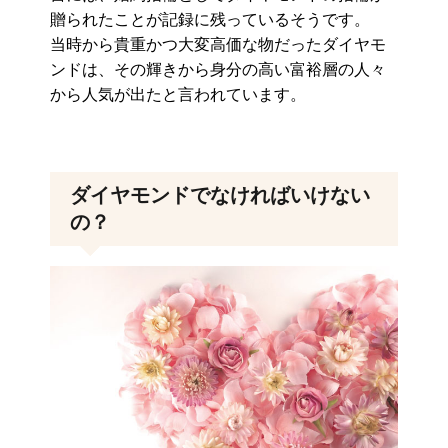
贈られたことが記録に残っているそうです。
当時から貴重かつ大変高価な物だったダイヤモ
ンドは、その輝きから身分の高い富裕層の人々
から人気が出たと言われています。
ダイヤモンドでなければいけない
の？