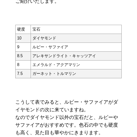
ご紹介いたします。
硬度
宝石
10
ダイヤモンド
9
ルビー・サファイア
8.5
アレキサンドライト・キャッツアイ
8
エメラルド・アクアマリン
7.5
ガーネット・トルマリン
こうして表でみると、ルビー・サファイアがダ
イヤモンドの次に来ていますね。
なのでダイヤモンド以外の宝石だと、ルビーや
サファイアがおすすめです。色石の中でも硬度
も高く、見た目も華やかにきまります。