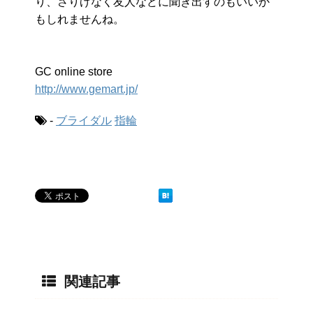
り、さりげなく友人などに聞き出すのもいいか
もしれませんね。
GC online store
http://www.gemart.jp/
-
ブライダル
指輪
関連記事