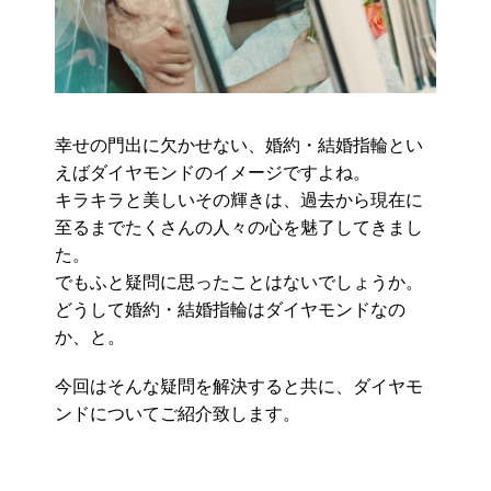
幸せの門出に欠かせない、婚約・結婚指輪とい
えばダイヤモンドのイメージですよね。
キラキラと美しいその輝きは、過去から現在に
至るまでたくさんの人々の心を魅了してきまし
た。
でもふと疑問に思ったことはないでしょうか。
どうして婚約・結婚指輪はダイヤモンドなの
か、と。
今回はそんな疑問を解決すると共に、ダイヤモ
ンドについてご紹介致します。