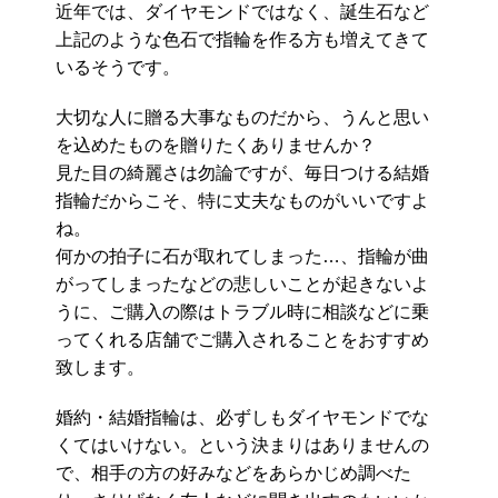
近年では、ダイヤモンドではなく、誕生石など
上記のような色石で指輪を作る方も増えてきて
いるそうです。
大切な人に贈る大事なものだから、うんと思い
を込めたものを贈りたくありませんか？
見た目の綺麗さは勿論ですが、毎日つける結婚
指輪だからこそ、特に丈夫なものがいいですよ
ね。
何かの拍子に石が取れてしまった…、指輪が曲
がってしまったなどの悲しいことが起きないよ
うに、ご購入の際はトラブル時に相談などに乗
ってくれる店舗でご購入されることをおすすめ
致します。
婚約・結婚指輪は、必ずしもダイヤモンドでな
くてはいけない。という決まりはありませんの
で、相手の方の好みなどをあらかじめ調べた