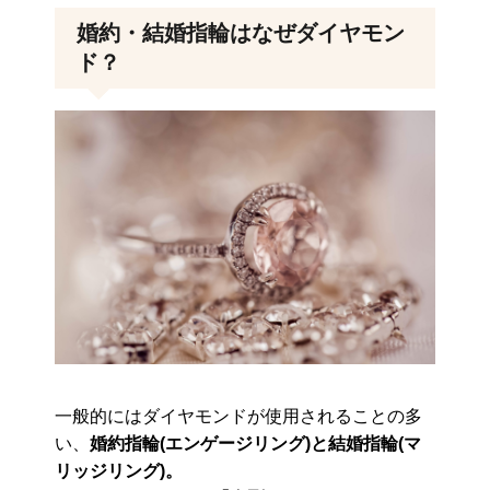
婚約・結婚指輪はなぜダイヤモン
ド？
一般的にはダイヤモンドが使用されることの多
い、
婚約指輪(エンゲージリング)と結婚指輪(マ
リッジリング)。