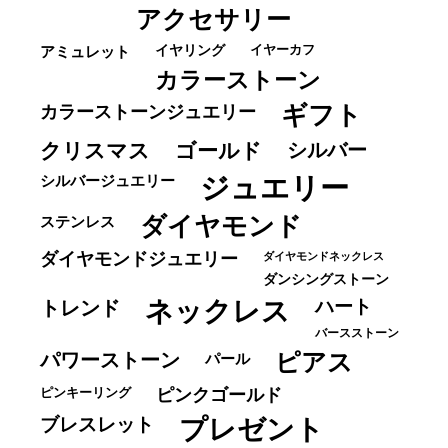
アクセサリー
イヤーカフ
アミュレット
イヤリング
カラーストーン
ギフト
カラーストーンジュエリー
クリスマス
ゴールド
シルバー
ジュエリー
シルバージュエリー
ダイヤモンド
ステンレス
ダイヤモンドジュエリー
ダイヤモンドネックレス
ダンシングストーン
ネックレス
ハート
トレンド
バースストーン
パワーストーン
ピアス
パール
ピンキーリング
ピンクゴールド
ブレスレット
プレゼント