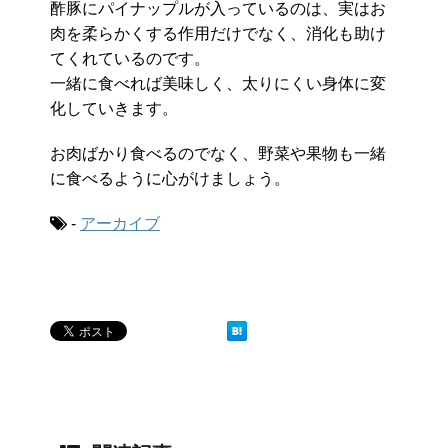
酢豚にパイナップルが入っているのは、実はお
肉を柔らかくする作用だけでなく、消化も助け
てくれているのです。
一緒に食べれば美味しく、太りにくい身体に変
化していきます。
お肉ばかり食べるのでなく、野菜や果物も一緒
に食べるように心がけましょう。
-
アーカイブ