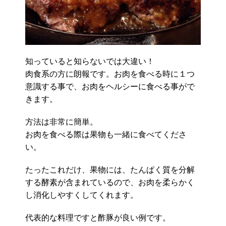
知っていると知らないでは大違い！
肉食系の方に朗報です。お肉を食べる時に１つ
意識する事で、お肉をヘルシーに食べる事がで
きます。
方法は非常に簡単。
お肉を食べる際は果物も一緒に食べてくださ
い。
たったこれだけ、果物には、たんぱく質を分解
する酵素が含まれているので、お肉を柔らかく
し消化しやすくしてくれます。
代表的な料理ですと酢豚が良い例です。