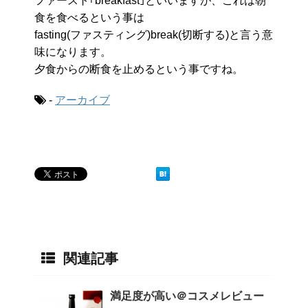
ファースト｢breakfast｣といいますが、これは朝
食を食べるという事は
fasting(ファスティング)break(切断する)と言う意
味になります。
夕食からの断食を止めるという事ですね。
-
アーカイブ
関連記事
満足度が高い＠コスメレビュー