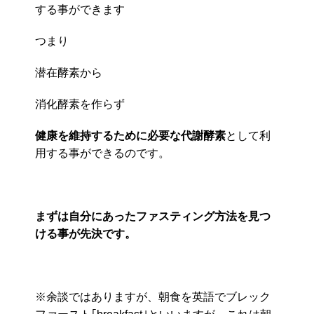
する事ができます
つまり
潜在酵素から
消化酵素を作らず
健康を維持するために必要な代謝酵素
として利
用する事ができるのです。
まずは自分にあったファスティング方法を見つ
ける事が先決です。
※余談ではありますが、朝食を英語でブレック